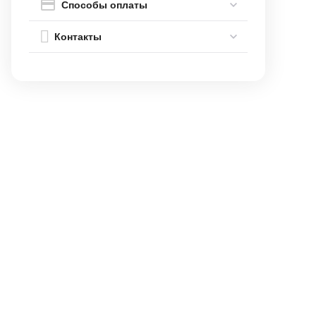
Способы оплаты
Контакты