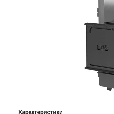
Характеристики