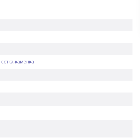
сетка-каменка