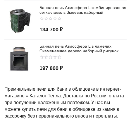
Банная печь Атмосфера L комбинированная
сетка-ламель Змеевик наборный
134 700
₽
Банная печь Атмосфера L в ламелях
Окаменевшее дерево наборный рисунок
197 800
₽
Премиальные печи для бани в облицовке в интернет-
магазине ≡ Каталог Тепла. Доставка по России, оплата
при получении наложенным платежом. У нас вы
можете купить печи для бани в облицовке из камня в
рассрочку без первоначального вноса и переплаты.