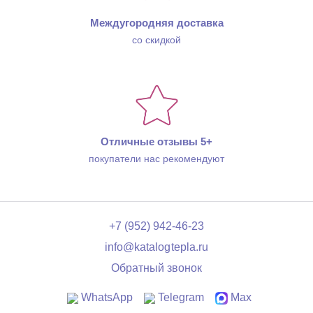
Междугородняя доставка
со скидкой
Отличные отзывы 5+
покупатели нас рекомендуют
+7 (952) 942-46-23
info@katalogtepla.ru
Обратный звонок
WhatsApp
Telegram
Max