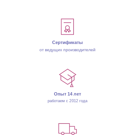
Сертификаты
от ведущих производителей
Опыт 14 лет
работаем с 2012 года