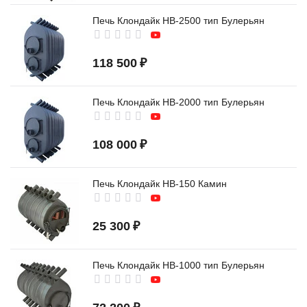
Печь Клондайк НВ-2500 тип Булерьян
118 500
₽
Печь Клондайк НВ-2000 тип Булерьян
108 000
₽
Печь Клондайк НВ-150 Камин
25 300
₽
Печь Клондайк НВ-1000 тип Булерьян