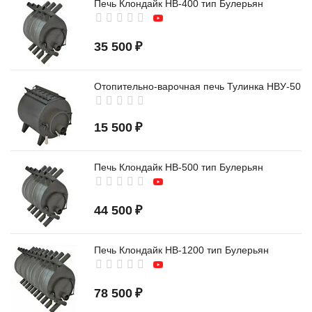
Печь Клондайк НВ-400 тип Булерьян
35 500
₽
Отопительно-варочная печь Тулинка НВУ-50
15 500
₽
Печь Клондайк НВ-500 тип Булерьян
44 500
₽
Печь Клондайк НВ-1200 тип Булерьян
78 500
₽