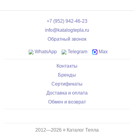
+7 (952) 942-46-23
info@katalogtepla.ru
Обратный звонок
WhatsApp
Telegram
Max
Контакты
Бренды
Сертификаты
Доставка и оплата
Обмен и возврат
2012—2026 ≡ Каталог Тепла