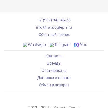
+7 (952) 942-46-23
info@katalogtepla.ru
Обратный звонок
WhatsApp
Telegram
Max
Контакты
Бренды
Сертификаты
Доставка и оплата
Обмен и возврат
2012—2026 ≡ Каталог Тепла