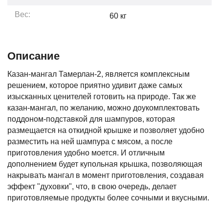
Вес:
60
кг
Описание
Казан-мангал Тамерлан-2, является комплексным
решением, которое приятно удивит даже самых
изысканных ценителей готовить на природе. Так же
казан-мангал, по желанию, можно доукомплектовать
поддоном-подставкой для шампуров, которая
размещается на откидной крышке и позволяет удобно
разместить на ней шампура с мясом, а после
приготовления удобно моется. И отличным
дополнением будет купольная крышка, позволяющая
накрывать мангал в момент приготовления, создавая
эффект "духовки", что, в свою очередь, делает
приготовляемые продукты более сочными и вкусными.