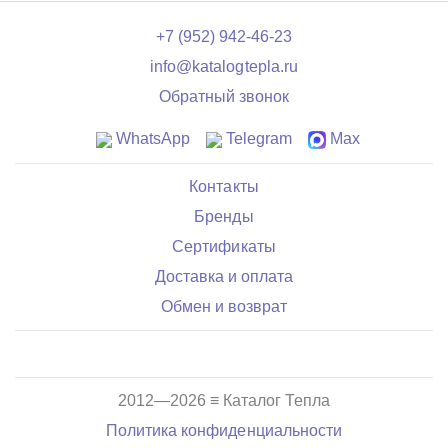
+7 (952) 942-46-23
info@katalogtepla.ru
Обратный звонок
WhatsApp
Telegram
Max
Контакты
Бренды
Сертификаты
Доставка и оплата
Обмен и возврат
2012—2026 ≡ Каталог Тепла
Политика конфиденциальности