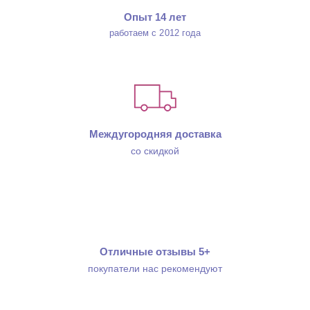
Опыт 14 лет
работаем с 2012 года
Междугородняя доставка
со скидкой
Отличные отзывы 5+
покупатели нас рекомендуют