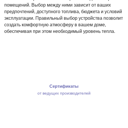
помещений. Выбор между ними зависит от ваших
предпочтений, доступного топлива, бюджета и условий
эксплуатации. Правильный выбор устройства позволит
создать комфортную атмосферу в вашем доме,
обеспечивая при этом необходимый уровень тепла.
Сертификаты
от ведущих производителей