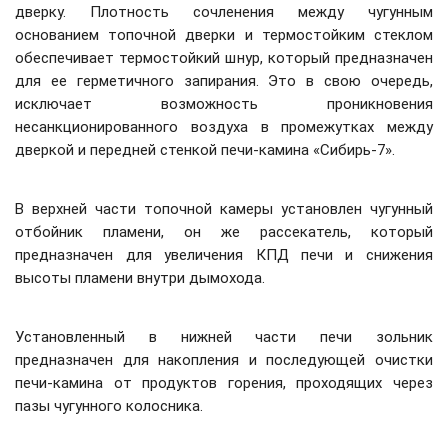
дверку. Плотность сочленения между чугунным
основанием топочной дверки и термостойким стеклом
обеспечивает термостойкий шнур, который предназначен
для ее герметичного запирания. Это в свою очередь,
исключает возможность проникновения
несанкционированного воздуха в промежутках между
дверкой и передней стенкой печи-камина «Сибирь-7».
В верхней части топочной камеры установлен чугунный
отбойник пламени, он же рассекатель, который
предназначен для увеличения КПД печи и снижения
высоты пламени внутри дымохода.
Установленный в нижней части печи зольник
предназначен для накопления и последующей очистки
печи-камина от продуктов горения, проходящих через
пазы чугунного колосника.