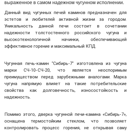
выраженное в самом надежном чугунном исполнении.
Данный вид чугунных печей каминов предназначен для
эстетов и любителей активной жизни за городом.
Уникальность данной печи состоит в сочетании
надежности толстостенного российского чугуна и
высокотехнологичной начинки, обеспечивающей
эффективное горение и максимальный КПД.
Чугунная печь-камин "Сибирь-7" изготовлена из чугуна
марки СЧ-10-СЧ-20, что является неоспоримым
преимуществом перед зарубежными аналогами. Марка
чугуна напрямую влияет на такие потребительские
свойства как долговечность, износостойкость и
надежность.
Помимо этого, дверка чугунной печи-камина «Сибирь-7»,
оснащена термостойким стеклом, что позволяет
контролировать процесс горения, не открывая саму