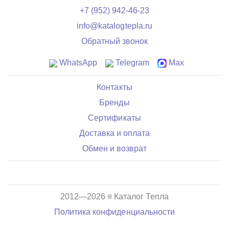
+7 (952) 942-46-23
info@katalogtepla.ru
Обратный звонок
WhatsApp
Telegram
Max
Контакты
Бренды
Сертификаты
Доставка и оплата
Обмен и возврат
2012—2026 ≡ Каталог Тепла
Политика конфиденциальности