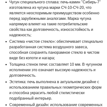
Чугун специального сплава: печь-камин "Сибирь-7"
изготовлена из чугуна марки СЧ-10-СЧ-20, что
является неоспоримым преимуществом особенно
перед зарубежными аналогами. Марка чугуна
напрямую влияет на такие потребительские
свойства как долговечность, износостойкость и
надежность;
Система «чистое стекло»: обеспечивает специально
разработанная система воздушного завеса,
способная сохранять панорамное стекло в чистом
виде без копоти и нагара;
Толщина стенок печи: составляет 10 мм. В чугунном
исполнении это означает высокую надежность и
долговечность.
Эстетика: печь выполнена в актуальном дизайне с
использованием правильных геометрических форм
и способна украсить любой стилистически
подобранный интерьер.
Современный дизайн: использование современных