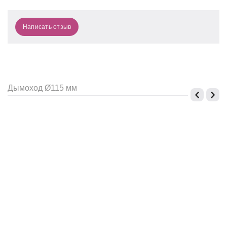
Написать отзыв
Дымоход Ø115 мм