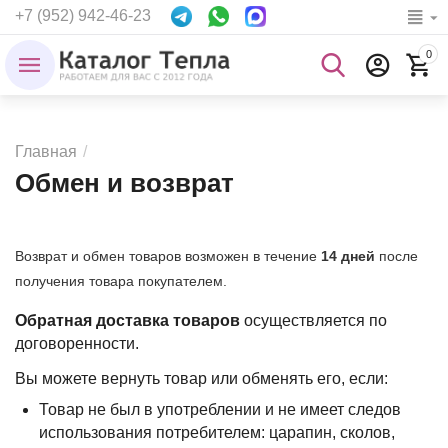
+7 (952) 942-46-23
0
Главная
/
Обмен и возврат
Возврат и обмен товаров возможен в течение
14 дней
после
получения товара покупателем.
Обратная доставка товаров
осуществляется по
договоренности.
Вы можете вернуть товар или обменять его, если:
Товар не был в употреблении и не имеет следов
использования потребителем: царапин, сколов,