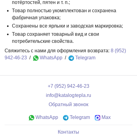
потёртостей, пятен и т. п.;
Товар полностью укомплектован и сохранена
фабричная упаковка;
Сохранены все ярлыки и заводская маркировка;
Товар сохраняет товарный вид и свои
потребительские свойства.
Свяжитесь с нами для оформления возврата:
8 (952)
942-46-23
/
WhatsApp
/
Telegram
+7 (952) 942-46-23
info@katalogtepla.ru
Обратный звонок
WhatsApp
Telegram
Max
Контакты