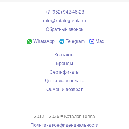
+7 (952) 942-46-23
info@katalogtepla.ru
Обратный звонок
WhatsApp
Telegram
Max
Контакты
Бренды
Сертификаты
Доставка и оплата
Обмен и возврат
2012—2026 ≡ Каталог Тепла
Политика конфиденциальности