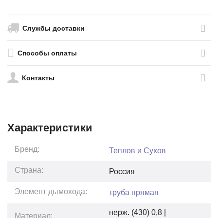
Службы доставки
Способы оплаты
Контакты
Характеристики
Бренд:
Теплов и Сухов
Страна:
Россия
Элемент дымохода:
труба прямая
нерж. (430) 0,8 |
Материал: