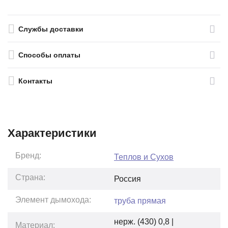
Службы доставки
Способы оплаты
Контакты
Характеристики
Бренд:
Теплов и Сухов
Страна:
Россия
Элемент дымохода:
труба прямая
нерж. (430) 0,8 |
Материал: