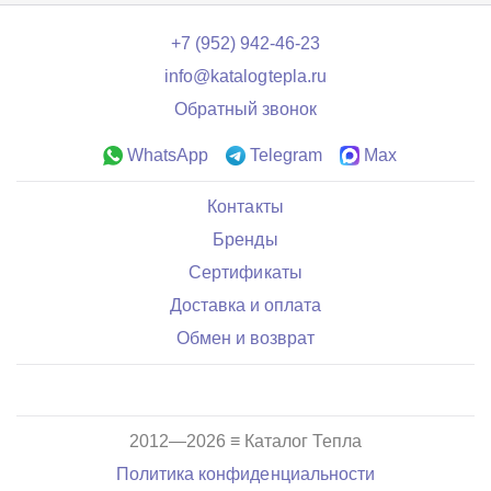
+7 (952) 942-46-23
info@katalogtepla.ru
Обратный звонок
WhatsApp
Telegram
Max
Контакты
Бренды
Сертификаты
Доставка и оплата
Обмен и возврат
2012—2026 ≡ Каталог Тепла
Политика конфиденциальности