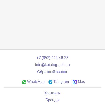
+7 (952) 942-46-23
info@katalogtepla.ru
Обратный звонок
WhatsApp
Telegram
Max
Контакты
Бренды