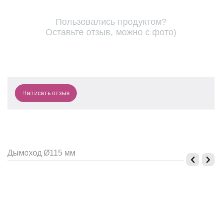
Пользовались продуктом?
Оставьте отзыв, можно с фото)
Написать отзыв
Дымоход Ø115 мм