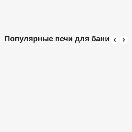
Популярные печи для бани