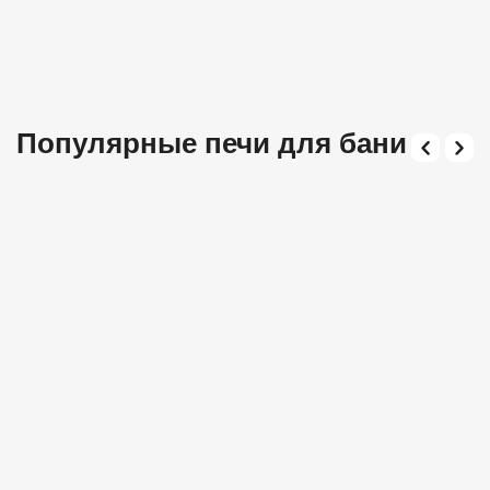
Популярные печи для бани