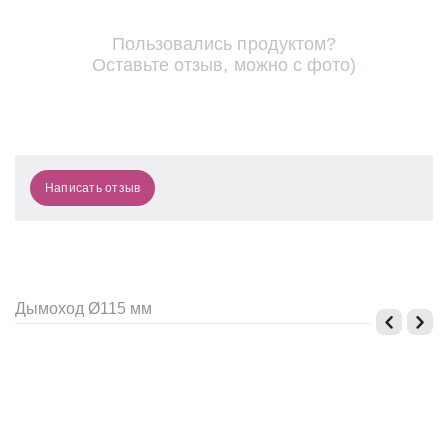
Пользовались продуктом?
Оставьте отзыв, можно с фото)
Написать отзыв
Дымоход Ø115 мм