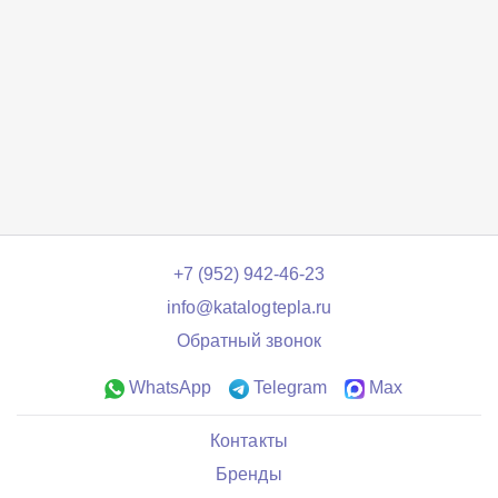
+7 (952) 942-46-23
info@katalogtepla.ru
Обратный звонок
WhatsApp
Telegram
Max
Контакты
Бренды