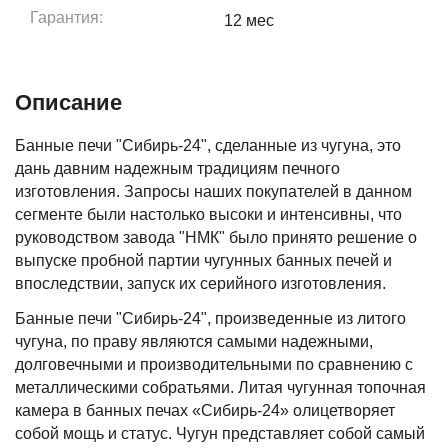
Гарантия:
12
мес
Описание
Банные печи "Сибирь-24", сделанные из чугуна, это
дань давним надежным традициям печного
изготовления. Запросы наших покупателей в данном
сегменте были настолько высоки и интенсивны, что
руководством завода "НМК" было принято решение о
выпуске пробной партии чугунных банных печей и
впоследствии, запуск их серийного изготовления.
Банные печи "Сибирь-24", произведенные из литого
чугуна, по праву являются самыми надежными,
долговечными и производительными по сравнению с
металлическими собратьями. Литая чугунная топочная
камера в банных печах «Сибирь-24» олицетворяет
собой мощь и статус. Чугун представляет собой самый