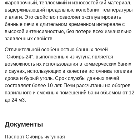
жаропрочный, теплоемкий и износостойкий материал,
выдерживающий предельные колебания температуры
и влаги. Это свойство позволяет эксплуатировать
банные печи в длительном временном интервале с
высокой интенсивностью, без потери всех изначально
заявленных свойств.
Отличительной особенностью банных печей
"Сибирь-24", выполненных из чугуна является
возможность их использования в коммерческих банях
и саунах, использующих в качестве источника топлива
дрова и бурый уголь. Срок службы данных печей
составляет более 10 лет. Печи рассчитаны на обогрев
парильного и смежных помещений бани объемом от 12
до 24 м3.
Документы
Паспорт Сибирь чугунная