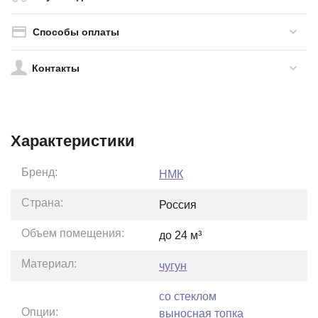
Способы оплаты
Контакты
Характеристики
Бренд:
НМК
Страна:
Россия
Объем помещения:
до
24
м³
Материал:
чугун
со стеклом
Опции:
выносная топка