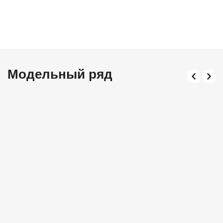
Модельный ряд