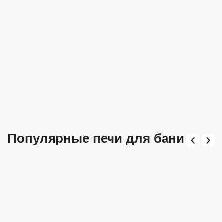
Популярные печи для бани