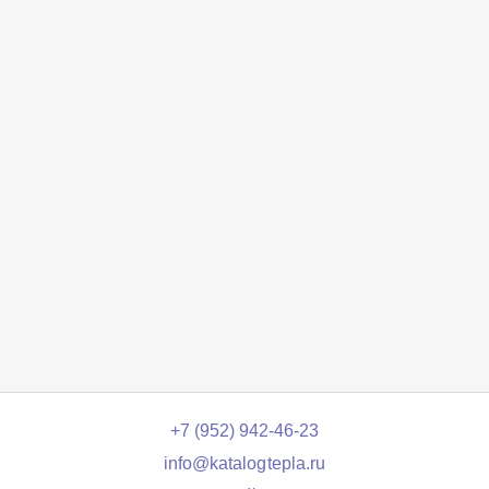
+7 (952) 942-46-23
info@katalogtepla.ru