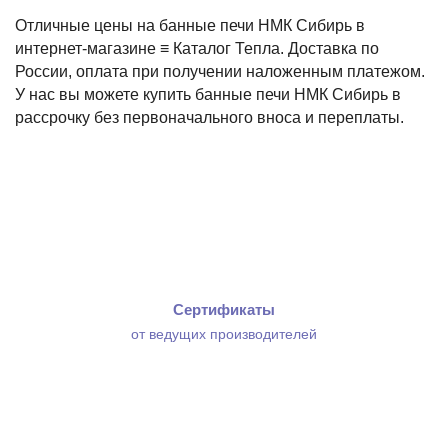
Отличные цены на банные печи НМК Сибирь в
интернет-магазине ≡ Каталог Тепла. Доставка по
России, оплата при получении наложенным платежом.
У нас вы можете купить банные печи НМК Сибирь в
рассрочку без первоначального вноса и переплаты.
Сертификаты
от ведущих производителей