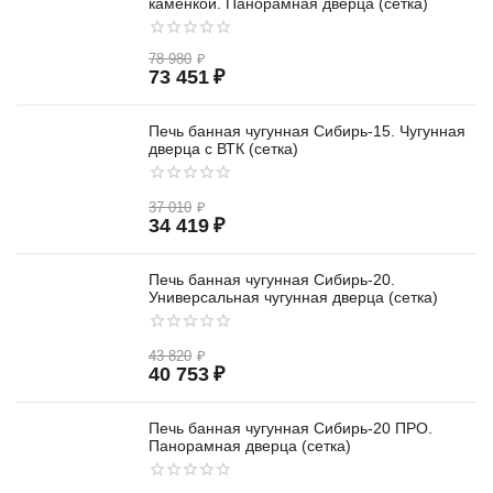
каменкой. Панорамная дверца (сетка)
78 980
₽
73 451
₽
Печь банная чугунная Сибирь-15. Чугунная
дверца с ВТК (сетка)
37 010
₽
34 419
₽
Печь банная чугунная Сибирь-20.
Универсальная чугунная дверца (сетка)
43 820
₽
40 753
₽
Печь банная чугунная Сибирь-20 ПРО.
Панорамная дверца (сетка)