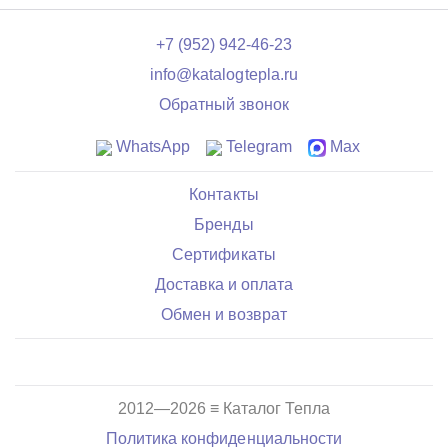
+7 (952) 942-46-23
info@katalogtepla.ru
Обратный звонок
WhatsApp
Telegram
Max
Контакты
Бренды
Сертификаты
Доставка и оплата
Обмен и возврат
2012—2026 ≡ Каталог Тепла
Политика конфиденциальности