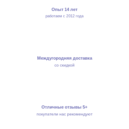
Опыт 14 лет
работаем с 2012 года
Междугородняя доставка
со скидкой
Отличные отзывы 5+
покупатели нас рекомендуют