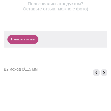
Пользовались продуктом?
Оставьте отзыв, можно с фото)
Написать отзыв
Дымоход Ø115 мм