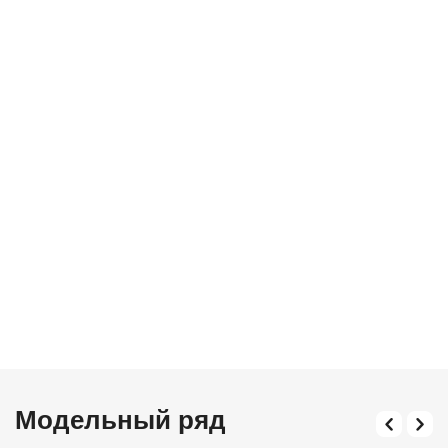
Модельный ряд