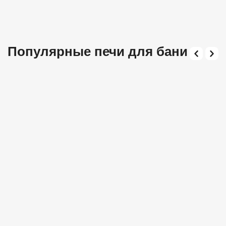
Популярные печи для бани