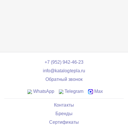
+7 (952) 942-46-23
info@katalogtepla.ru
Обратный звонок
WhatsApp
Telegram
Max
Контакты
Бренды
Сертификаты