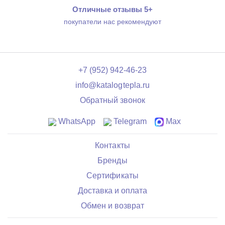
Отличные отзывы 5+
покупатели нас рекомендуют
+7 (952) 942-46-23
info@katalogtepla.ru
Обратный звонок
WhatsApp
Telegram
Max
Контакты
Бренды
Сертификаты
Доставка и оплата
Обмен и возврат