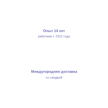
Опыт 14 лет
работаем с 2012 года
Междугородняя доставка
со скидкой