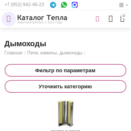
+7 (952) 942-46-23
0
Дымоходы
Главная
/
Печи, камины, дымоходы
/
Фильтр по параметрам
Уточнить категорию