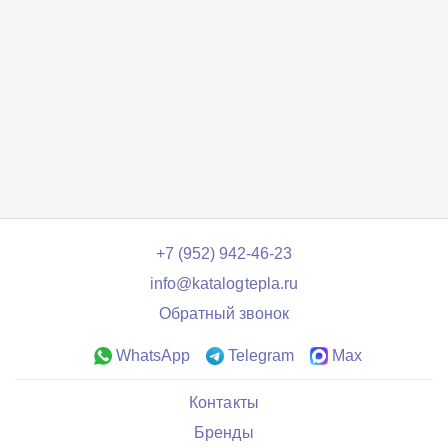
+7 (952) 942-46-23
info@katalogtepla.ru
Обратный звонок
WhatsApp
Telegram
Max
Контакты
Бренды