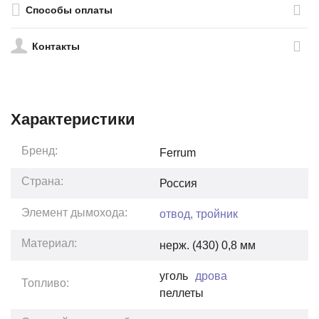
Способы оплаты
Контакты
Характеристики
Бренд:
Ferrum
Страна:
Россия
Элемент дымохода:
отвод, тройник
Материал:
нерж. (430) 0,8 мм
уголь
дрова
Топливо:
пеллеты