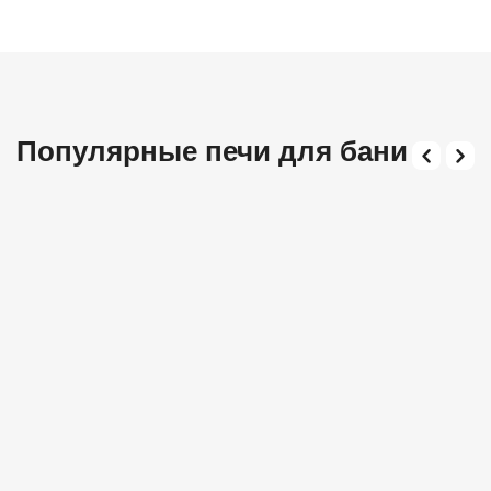
Популярные печи для бани