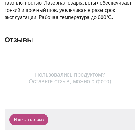
газоплотностью. Лазерная сварка встык обеспечивает
тонкий и прочный шов, увеличивая в разы срок
эксплуатации. Рабочая температура до 600°С.
Отзывы
Пользовались продуктом?
Оставьте отзыв, можно с фото)
Написать отзыв