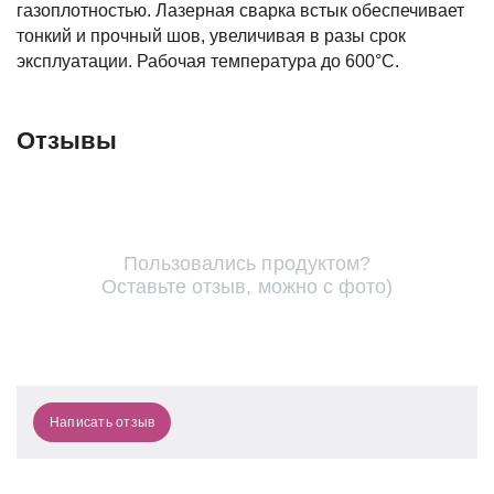
газоплотностью. Лазерная сварка встык обеспечивает
тонкий и прочный шов, увеличивая в разы срок
эксплуатации. Рабочая температура до 600°С.
Отзывы
Пользовались продуктом?
Оставьте отзыв, можно с фото)
Написать отзыв