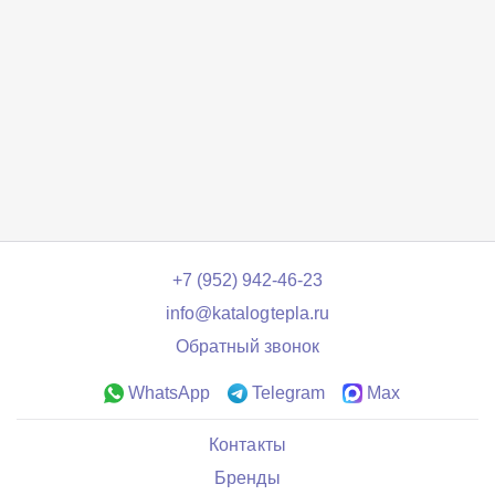
+7 (952) 942-46-23
info@katalogtepla.ru
Обратный звонок
WhatsApp
Telegram
Max
Контакты
Бренды