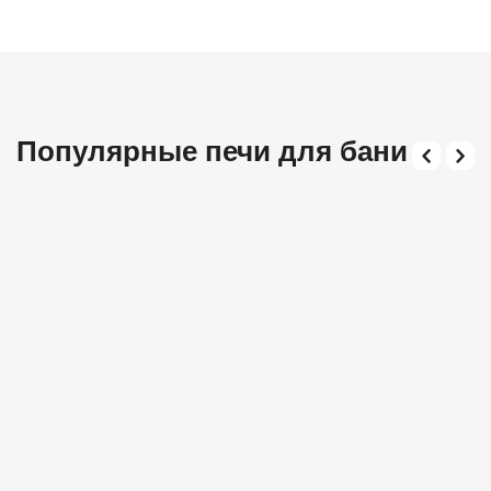
Популярные печи для бани