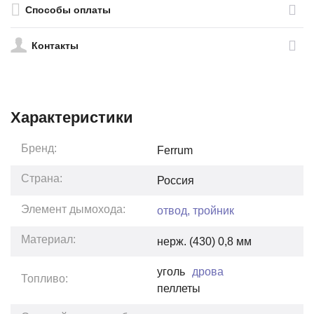
Способы оплаты
Контакты
Характеристики
Бренд:
Ferrum
Страна:
Россия
Элемент дымохода:
отвод, тройник
Материал:
нерж. (430) 0,8 мм
уголь
дрова
Топливо:
пеллеты