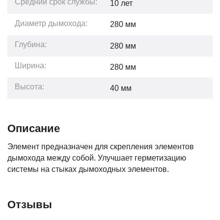
Средний срок службы:
10
лет
Диаметр дымохода:
280 мм
Глубина:
280
мм
Ширина:
280
мм
Высота:
40
мм
Описание
Элемент предназначен для скрепления элементов
дымохода между собой. Улучшает герметизацию
системы на стыках дымоходных элементов.
Отзывы