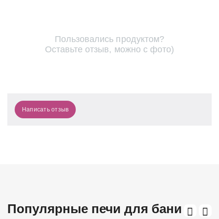
Пользовались продуктом?
Оставьте отзыв, можно с фото)
Написать отзыв
Популярные печи для бани