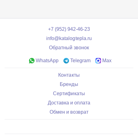
+7 (952) 942-46-23
info@katalogtepla.ru
Обратный звонок
WhatsApp
Telegram
Max
Контакты
Бренды
Сертификаты
Доставка и оплата
Обмен и возврат