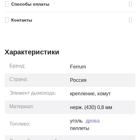
Способы оплаты
Контакты
Характеристики
Бренд:
Ferrum
Страна:
Россия
Элемент дымохода:
крепление, хомут
Материал:
нерж. (430) 0,8 мм
уголь
дрова
Топливо:
пеллеты