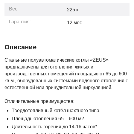
Вес:
225
кг
Гарантия:
12
мес
Описание
Стальные полуавтоматические котлы «ZEUS»
предназначены для отопления жилых и
производственных помещений площадью от 65 до 600
кв.м., оборудованных системами водяного отопления с
естественной или принудительной циркуляцией.
Отличительные преимущества:
Твердотопливный котёл шахтного типа.
Площадь отопления 65 – 600 м2.
Длительность горения до 14-16 часов*.