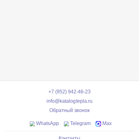
+7 (952) 942-46-23
info@katalogtepla.ru
Обратный звонок
WhatsApp
Telegram
Max
Контакты