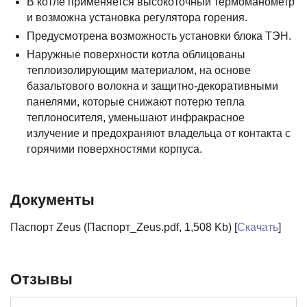
В котле применяется высокоточный термоманометр
и возможна установка регулятора горения.
Предусмотрена возможность установки блока ТЭН.
Наружные поверхности котла облицованы
теплоизолирующим материалом, на основе
базальтового волокна и защитно-декоративными
панелями, которые снижают потерю тепла
теплоносителя, уменьшают инфракрасное
излучение и предохраняют владельца от контакта с
горячими поверхностями корпуса.
Документы
Паспорт Zeus (Паспорт_Zeus.pdf, 1,508 Kb) [
Скачать
]
Отзывы