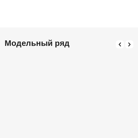
Модельный ряд