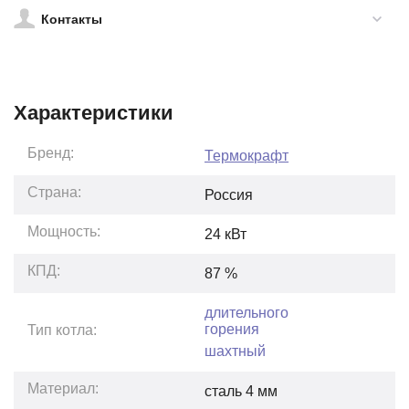
Контакты
Характеристики
Бренд:
Термокрафт
Страна:
Россия
Мощность:
24
кВт
КПД:
87
%
длительного
горения
Тип котла:
шахтный
Материал:
сталь 4 мм