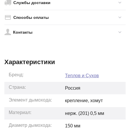
Службы доставки
Способы оплаты
Контакты
Характеристики
Бренд:
Теплов и Сухов
Страна:
Россия
Элемент дымохода:
крепление, хомут
Материал:
нерж. (201) 0,5 мм
Диаметр дымохода:
150 мм