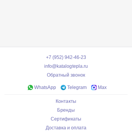
+7 (952) 942-46-23
info@katalogtepla.ru
Обратный звонок
WhatsApp
Telegram
Max
Контакты
Бренды
Сертификаты
Доставка и оплата