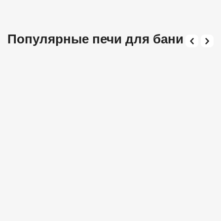
Популярные печи для бани