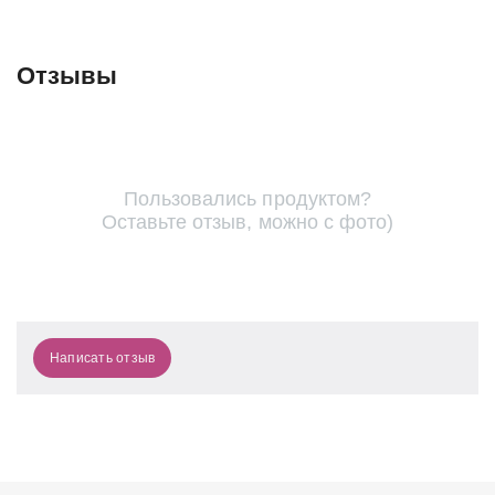
Отзывы
Пользовались продуктом?
Оставьте отзыв, можно с фото)
Написать отзыв