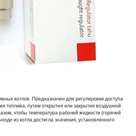
ивных котлов. Предназначен для регулировки доступа
ния топлива, путем открытия или закрытия воздушной
разом, чтобы температура рабочей жидкости (горячей
ыходе из котла достигла значения, установленного