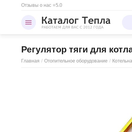
Отзывы о нас ⭐5.0
Регулятор тяги для котл
Главная
/
Отопительное оборудование
/
Котельн