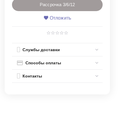
Рассрочка 3/6/12
Отложить
Службы доставки
Способы оплаты
Контакты