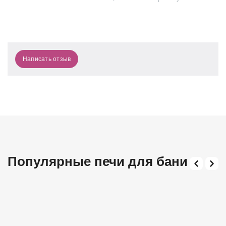
Написать отзыв
Популярные печи для бани