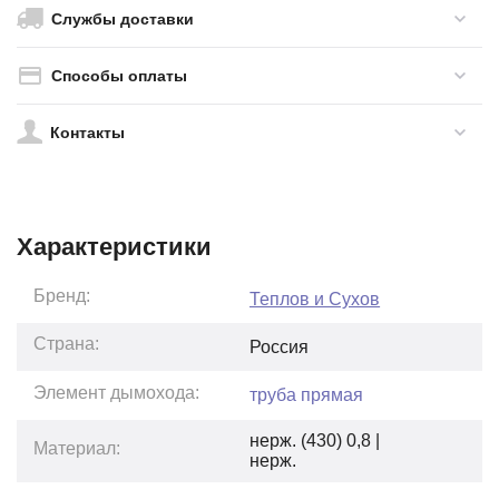
Службы доставки
Способы оплаты
Контакты
Характеристики
Бренд:
Теплов и Сухов
Страна:
Россия
Элемент дымохода:
труба прямая
нерж. (430) 0,8 |
Материал:
нерж.