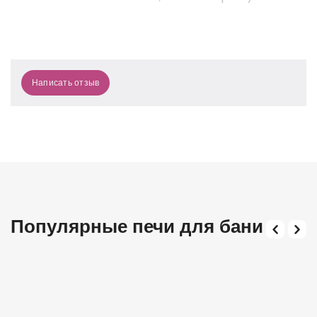
Написать отзыв
Популярные печи для бани