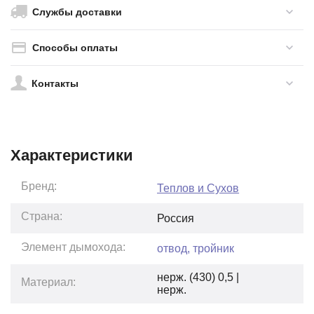
Службы доставки
Способы оплаты
Контакты
Характеристики
Бренд:
Теплов и Сухов
Страна:
Россия
Элемент дымохода:
отвод, тройник
нерж. (430) 0,5 |
Материал:
нерж.