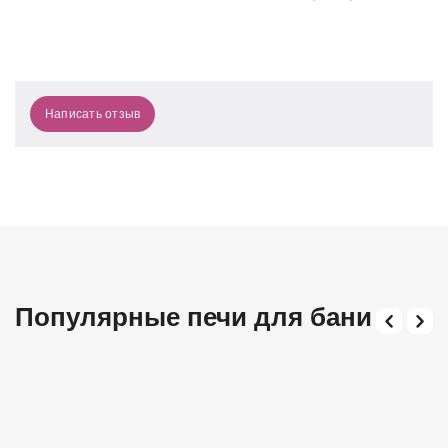
Написать отзыв
Популярные печи для бани