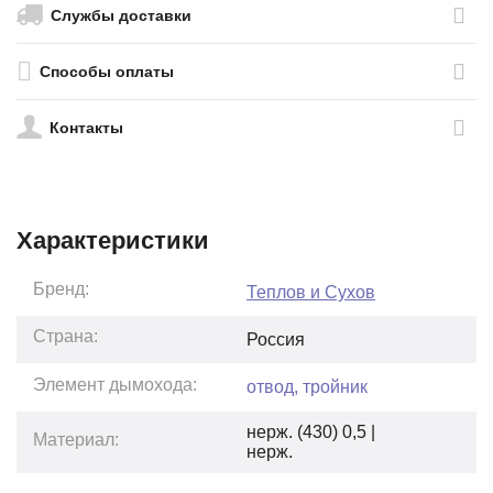
Службы доставки
Способы оплаты
Контакты
Характеристики
Бренд:
Теплов и Сухов
Страна:
Россия
Элемент дымохода:
отвод, тройник
нерж. (430) 0,5 |
Материал:
нерж.