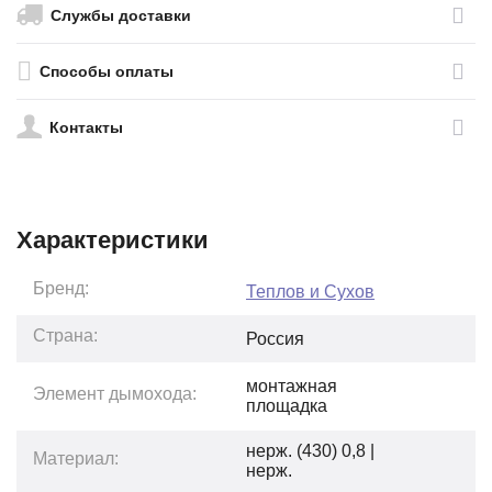
Службы доставки
Способы оплаты
Контакты
Характеристики
Бренд:
Теплов и Сухов
Страна:
Россия
монтажная
Элемент дымохода:
площадка
нерж. (430) 0,8 |
Материал:
нерж.