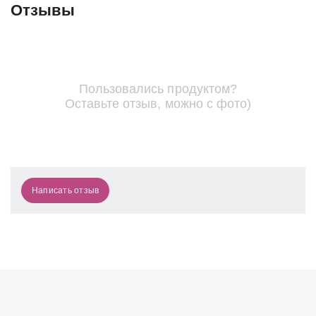
Отзывы
Пользовались продуктом?
Оставьте отзыв, можно с фото)
Написать отзыв