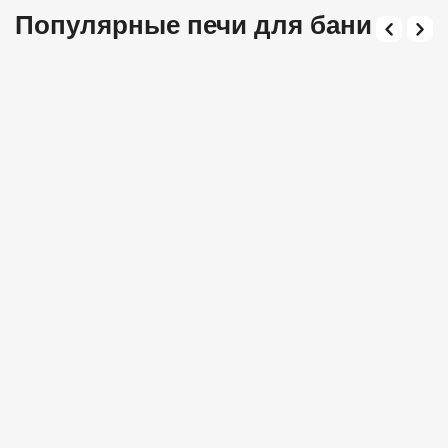
Популярные печи для бани