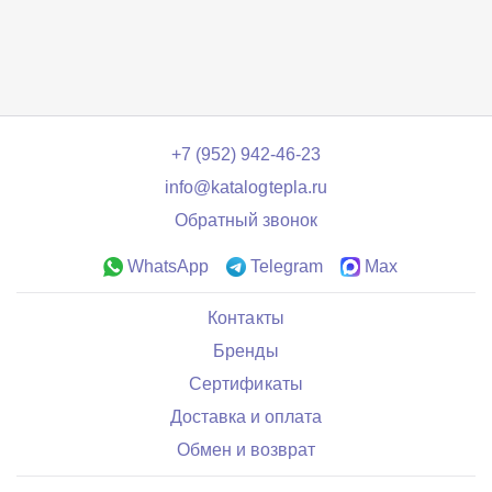
+7 (952) 942-46-23
info@katalogtepla.ru
Обратный звонок
WhatsApp
Telegram
Max
Контакты
Бренды
Сертификаты
Доставка и оплата
Обмен и возврат