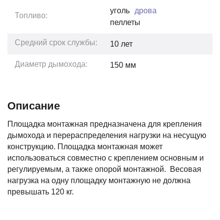
уголь
дрова
Топливо:
пеллеты
Средний срок службы:
10
лет
Диаметр дымохода:
150 мм
Описание
Площадка монтажная предназначена для крепления
дымохода и перераспределения нагрузки на несущую
конструкцию. Площадка монтажная может
использоваться совместно с креплением основным и
регулируемым, а также опорой монтажной. Весовая
нагрузка на одну площадку монтажную не должна
превышать 120 кг.