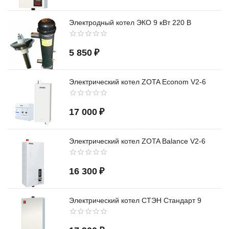
Электродный котел ЭКО 9 кВт 220 В
5 850
₽
Электрический котел ZOTA Econom V2-6
17 000
₽
Электрический котел ZOTA Balance V2-6
16 300
₽
Электрический котел СТЭН Стандарт 9