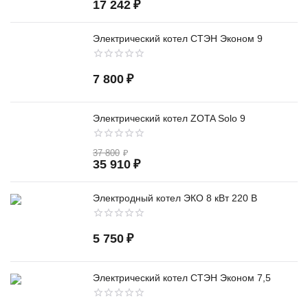
17 242
₽
Электрический котел СТЭН Эконом 9
7 800
₽
Электрический котел ZOTA Solo 9
37 800
₽
35 910
₽
Электродный котел ЭКО 8 кВт 220 В
5 750
₽
Электрический котел СТЭН Эконом 7,5