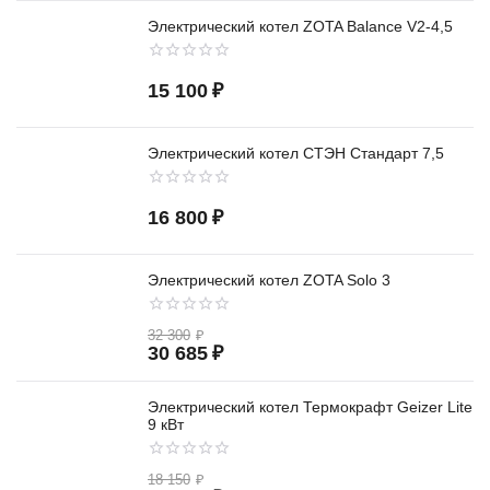
Электрический котел ZOTA Balance V2-4,5
15 100
₽
Электрический котел СТЭН Стандарт 7,5
16 800
₽
Электрический котел ZOTA Solo 3
32 300
₽
30 685
₽
Электрический котел Термокрафт Geizer Lite
9 кВт
18 150
₽