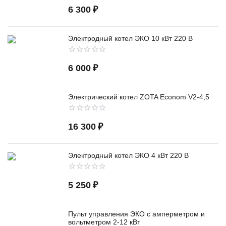
6 300
₽
Электродный котел ЭКО 10 кВт 220 В
6 000
₽
Электрический котел ZOTA Econom V2-4,5
16 300
₽
Электродный котел ЭКО 4 кВт 220 В
5 250
₽
Пульт управления ЭКО с амперметром и
вольтметром 2-12 кВт