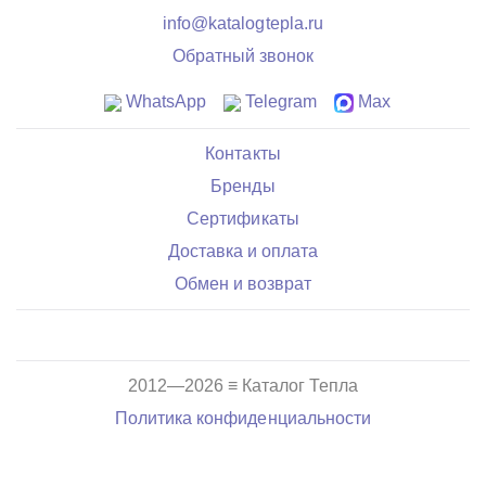
info@katalogtepla.ru
Обратный звонок
WhatsApp
Telegram
Max
Контакты
Бренды
Сертификаты
Доставка и оплата
Обмен и возврат
2012—2026 ≡ Каталог Тепла
Политика конфиденциальности