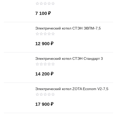
7 100
₽
Электрический котел СТЭН ЭВПМ-7,5
12 900
₽
Электрический котел СТЭН Стандарт 3
14 200
₽
Электрический котел ZOTA Econom V2-7,5
17 900
₽