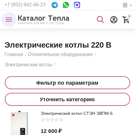
+7 (952) 942-46-23
0
Электрические котлы 220 В
Главная
/
Отопительное оборудование
/
Электрические котлы
/
Фильтр по параметрам
Уточнить категорию
Электрический котел СТЭН ЭВПМ-6
12 600
₽