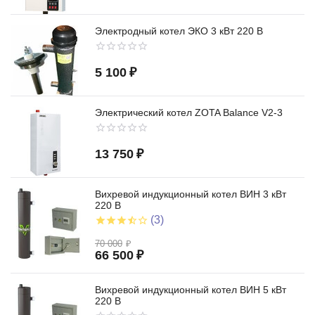
Электродный котел ЭКО 3 кВт 220 В
5 100
₽
Электрический котел ZOTA Balance V2-3
13 750
₽
Вихревой индукционный котел ВИН 3 кВт
220 В
(3)
70 000
₽
66 500
₽
Вихревой индукционный котел ВИН 5 кВт
220 В