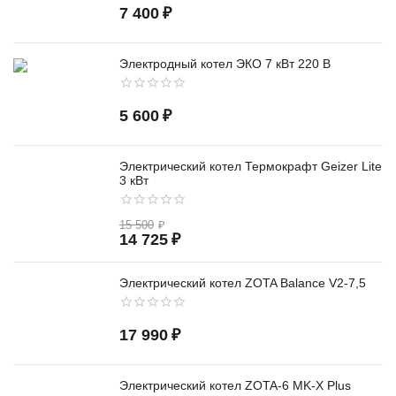
7 400
₽
Электродный котел ЭКО 7 кВт 220 В
5 600
₽
Электрический котел Термокрафт Geizer Lite
3 кВт
15 500
₽
14 725
₽
Электрический котел ZOTA Balance V2-7,5
17 990
₽
Электрический котел ZOTA-6 MK-X Plus