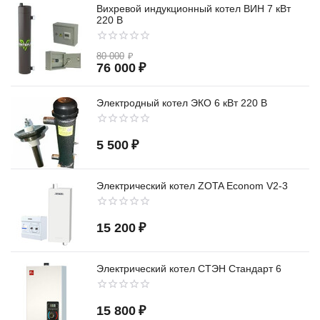
Вихревой индукционный котел ВИН 7 кВт
220 В
80 000
₽
76 000
₽
Электродный котел ЭКО 6 кВт 220 В
5 500
₽
Электрический котел ZOTA Econom V2-3
15 200
₽
Электрический котел СТЭН Стандарт 6
15 800
₽