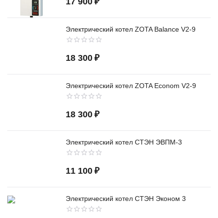
17 900
₽
Электрический котел ZOTA Balance V2-9
18 300
₽
Электрический котел ZOTA Econom V2-9
18 300
₽
Электрический котел СТЭН ЭВПМ-3
11 100
₽
Электрический котел СТЭН Эконом 3