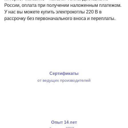
России, оплата при получении наложенным платежом.
У нас вы можете купить электрокотлы 220 В в
рассрочку без первоначального вноса и переплаты.
Сертификаты
от ведущих производителей
Опыт 14 лет