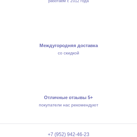
работаем с 2012 года
Междугородняя доставка
со скидкой
Отличные отзывы 5+
покупатели нас рекомендуют
+7 (952) 942-46-23