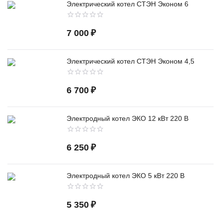
Электрический котел СТЭН Эконом 6
7 000
₽
Электрический котел СТЭН Эконом 4,5
6 700
₽
Электродный котел ЭКО 12 кВт 220 В
6 250
₽
Электродный котел ЭКО 5 кВт 220 В
5 350
₽