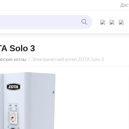
Дос
A Solo 3
ческие котлы
/
Электрический котел ZOTA Solo 3