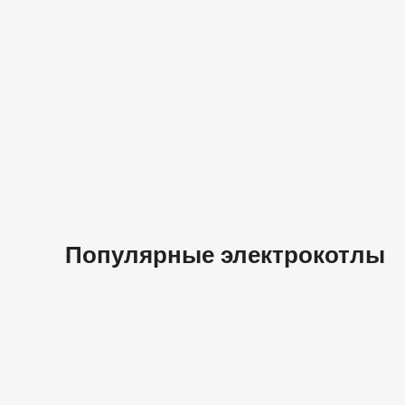
Популярные электрокотлы