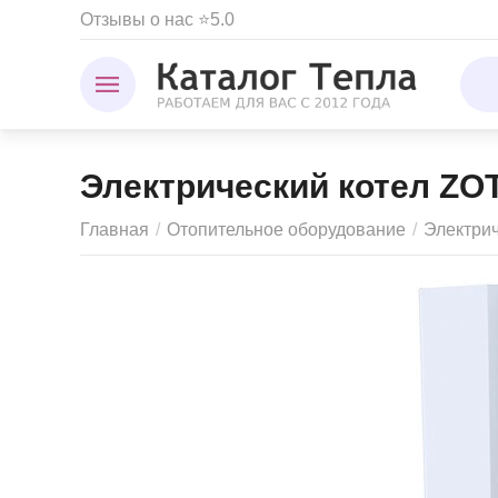
Отзывы о нас ⭐5.0
Электрический котел ZOT
Главная
/
Отопительное оборудование
/
Электри