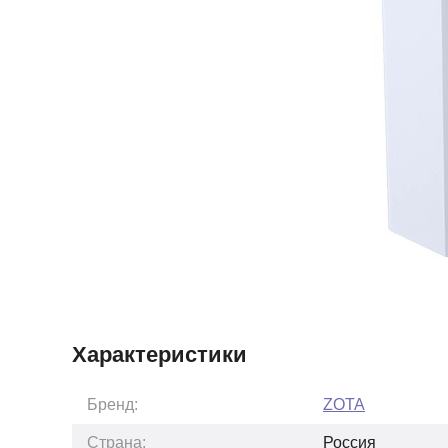
Характеристики
Бренд:
ZOTA
Страна:
Россия