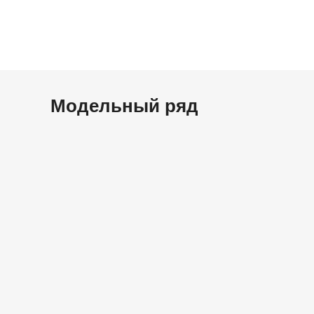
Модельный ряд