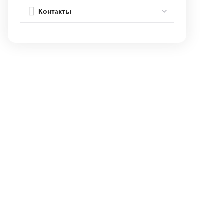
Контакты