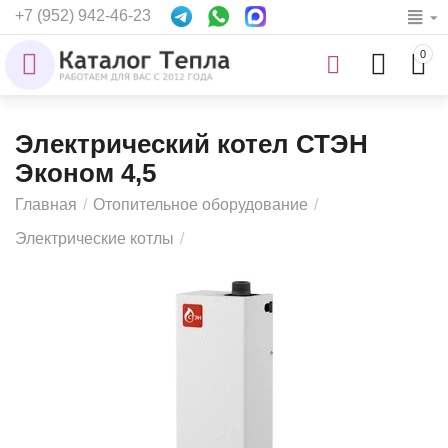
+7 (952) 942-46-23
0
Электрический котел СТЭН
Эконом 4,5
Главная
/
Отопительное оборудование
/
Электрические котлы
/