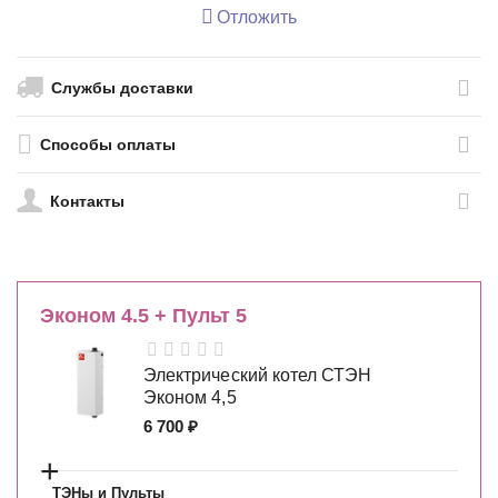
Отложить
Службы доставки
Способы оплаты
Контакты
Эконом 4.5 + Пульт 5
Электрический котел СТЭН
Эконом 4,5
6 700
₽
+
ТЭНы и Пульты