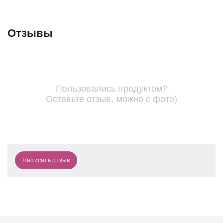
Отзывы
Пользовались продуктом?
Оставьте отзыв, можно с фото)
Написать отзыв