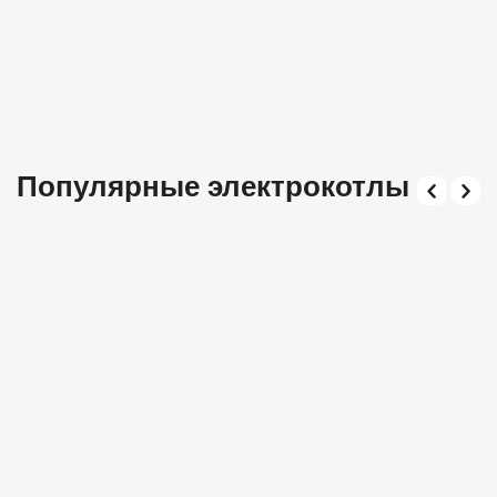
Популярные электрокотлы