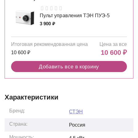
Пульт управления ТЭН ПУЭ-5
3 900
₽
Итоговая рекомендованная цена
Цена за все
10 600
₽
10 600
₽
Добавить все в корзину
Характеристики
Бренд:
СТЭН
Страна:
Россия
Мощность: