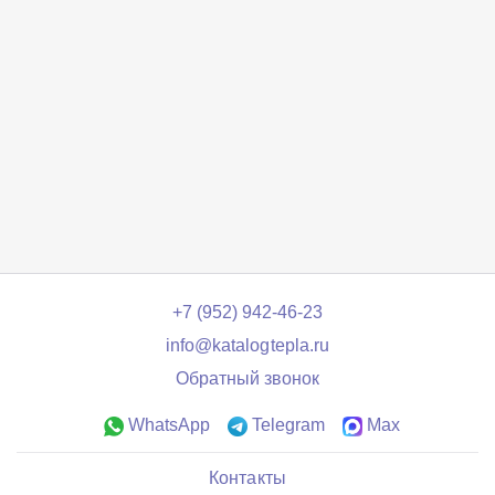
+7 (952) 942-46-23
info@katalogtepla.ru
Обратный звонок
WhatsApp
Telegram
Max
Контакты