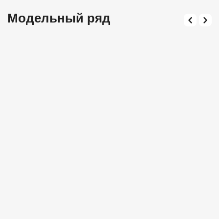
Модельный ряд