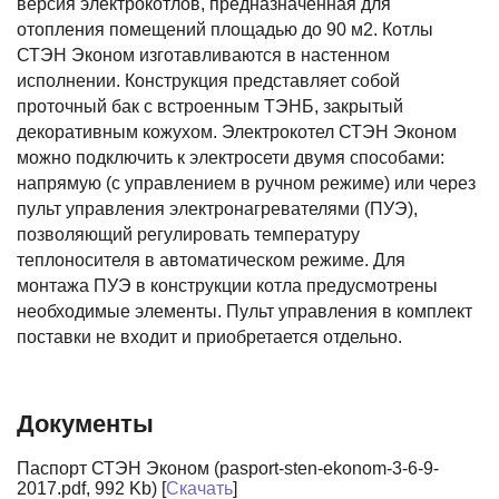
версия электрокотлов, предназначенная для
отопления помещений площадью до 90 м2. Котлы
СТЭН Эконом изготавливаются в настенном
исполнении. Конструкция представляет собой
проточный бак с встроенным ТЭНБ, закрытый
декоративным кожухом. Электрокотел СТЭН Эконом
можно подключить к электросети двумя способами:
напрямую (с управлением в ручном режиме) или через
пульт управления электронагревателями (ПУЭ),
позволяющий регулировать температуру
теплоносителя в автоматическом режиме. Для
монтажа ПУЭ в конструкции котла предусмотрены
необходимые элементы. Пульт управления в комплект
поставки не входит и приобретается отдельно.
Документы
Паспорт СТЭН Эконом (pasport-sten-ekonom-3-6-9-
2017.pdf, 992 Kb) [
Скачать
]