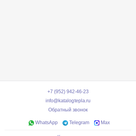
+7 (952) 942-46-23
info@katalogtepla.ru
Обратный звонок
WhatsApp
Telegram
Max