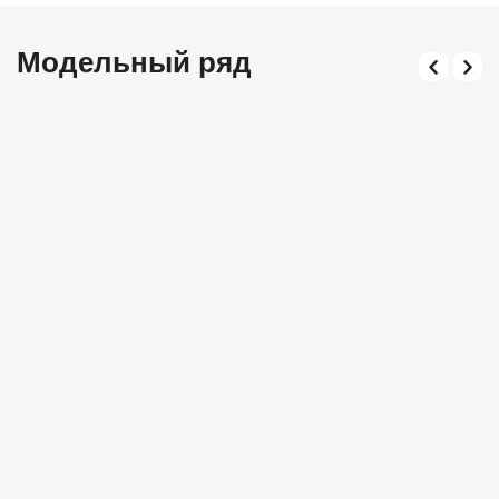
Модельный ряд