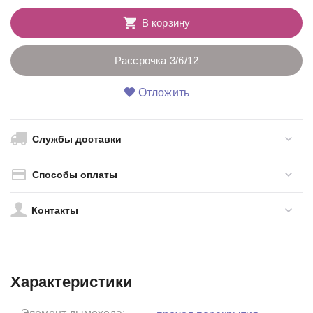
В корзину
Рассрочка 3/6/12
Отложить
Службы доставки
Способы оплаты
Контакты
Характеристики