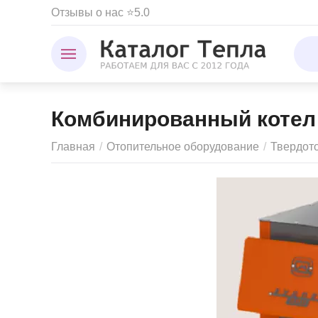
Отзывы о нас ⭐5.0
Комбинированный котел 
Главная
/
Отопительное оборудование
/
Твердот