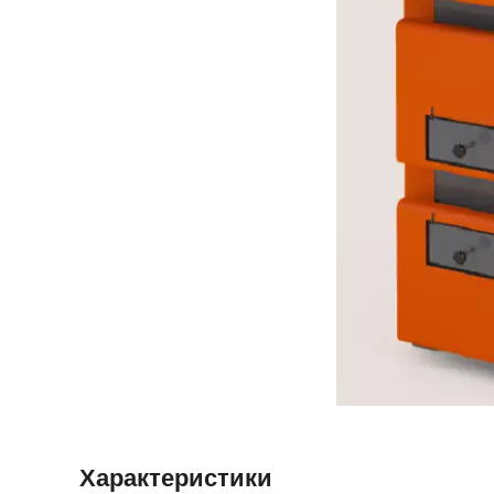
Характеристики