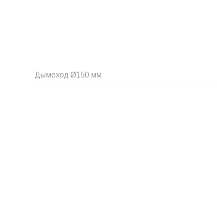
Дымоход Ø150 мм