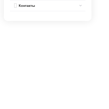
Контакты