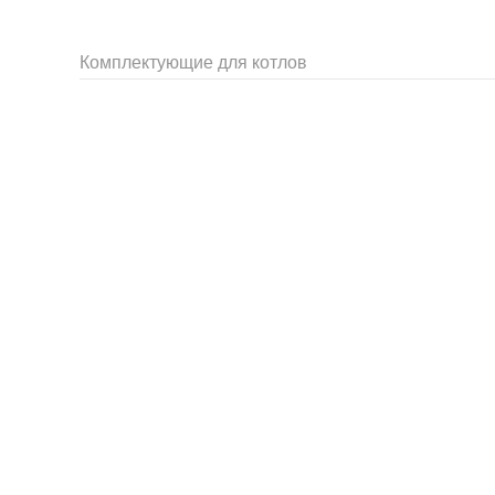
Комплектующие для котлов