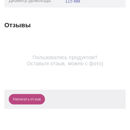
Диаметр дымохода:
115 мм
Отзывы
Пользовались продуктом?
Оставьте отзыв, можно с фото)
Написать отзыв