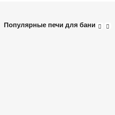
Популярные печи для бани