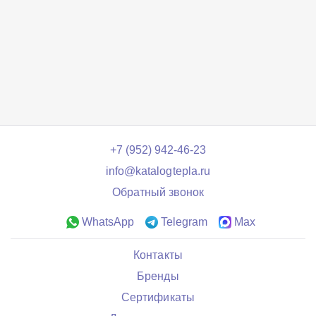
+7 (952) 942-46-23
info@katalogtepla.ru
Обратный звонок
WhatsApp
Telegram
Max
Контакты
Бренды
Сертификаты