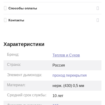
Способы оплаты
Контакты
Характеристики
Бренд:
Теплов и Сухов
Страна:
Россия
Элемент дымохода:
проход перекрытия
Материал:
нерж. (430) 0,5 мм
Средний срок службы:
10
лет