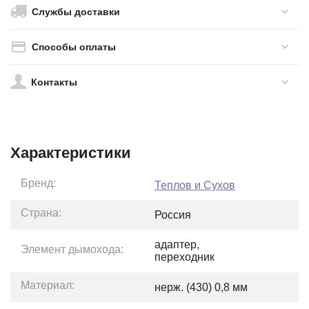
Службы доставки
Способы оплаты
Контакты
Характеристики
Бренд:
Теплов и Сухов
Страна:
Россия
адаптер,
Элемент дымохода:
переходник
Материал:
нерж. (430) 0,8 мм