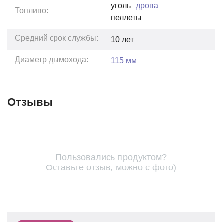
уголь
дрова
Топливо:
пеллеты
Средний срок службы:
10
лет
Диаметр дымохода:
115 мм
Отзывы
Пользовались продуктом?
Оставьте отзыв, можно с фото)