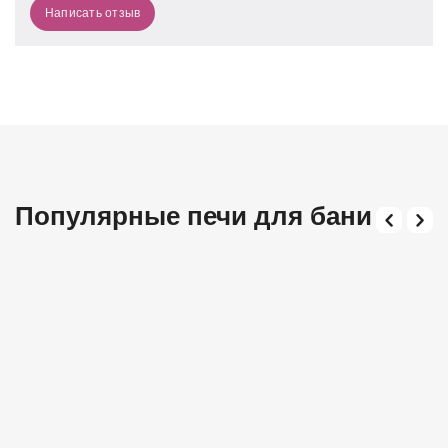
Написать отзыв
Популярные печи для бани