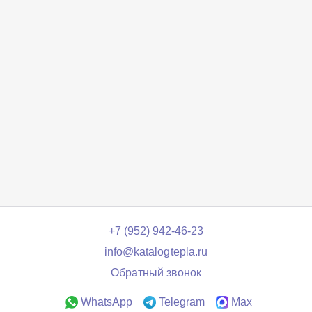
+7 (952) 942-46-23
info@katalogtepla.ru
Обратный звонок
WhatsApp
Telegram
Max