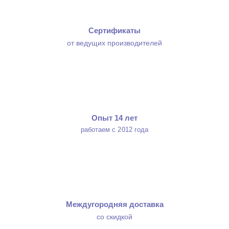
Сертификаты
от ведущих производителей
Опыт 14 лет
работаем с 2012 года
Междугородняя доставка
со скидкой