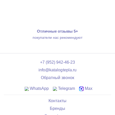
Отличные отзывы 5+
покупатели нас рекомендуют
+7 (952) 942-46-23
info@katalogtepla.ru
Обратный звонок
WhatsApp
Telegram
Max
Контакты
Бренды