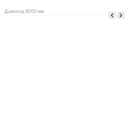
Дымоход Ø200 мм