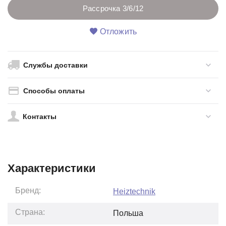
Рассрочка 3/6/12
Отложить
Службы доставки
Способы оплаты
Контакты
Характеристики
Бренд:
Heiztechnik
Страна:
Польша