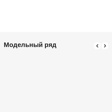
Модельный ряд