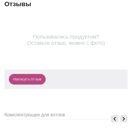
Отзывы
Пользовались продуктом?
Оставьте отзыв, можно с фото)
Написать отзыв
Комплектующие для котлов