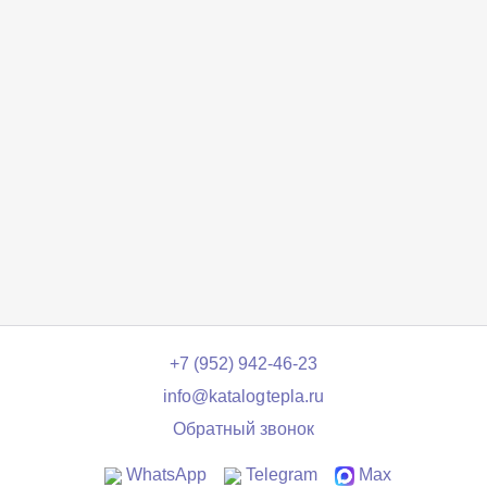
+7 (952) 942-46-23
info@katalogtepla.ru
Обратный звонок
WhatsApp
Telegram
Max