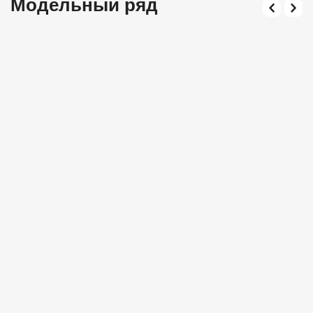
Модельный ряд