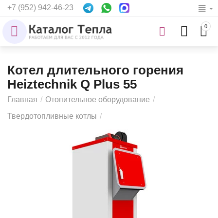
+7 (952) 942-46-23
0
Котел длительного горения
Heiztechnik Q Plus 55
Главная
/
Отопительное оборудование
/
Твердотопливные котлы
/