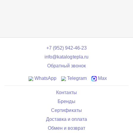
+7 (952) 942-46-23
info@katalogtepla.ru
Обратный звонок
WhatsApp
Telegram
Max
Контакты
Бренды
Сертификаты
Доставка и оплата
Обмен и возврат