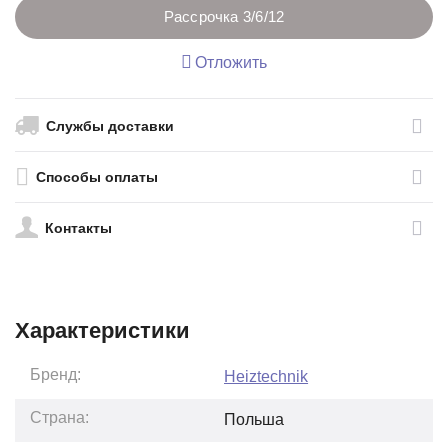
Рассрочка 3/6/12
Отложить
Службы доставки
Способы оплаты
Контакты
Характеристики
Бренд:
Heiztechnik
Страна:
Польша