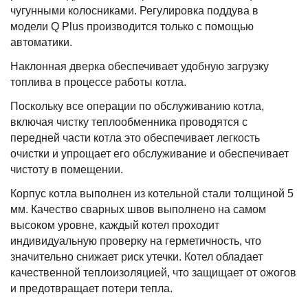
чугунными колосниками. Регулировка поддува в
модели Q Plus производится только с помощью
автоматики.
Наклонная дверка обеспечивает удобную загрузку
топлива в процессе работы котла.
Поскольку все операции по обслуживанию котла,
включая чистку теплообменника проводятся с
передней части котла это обеспечивает легкость
очистки и упрощает его обслуживание и обеспечивает
чистоту в помещении.
Корпус котла выполнен из котельной стали толщиной 5
мм. Качество сварных швов выполнено на самом
высоком уровне, каждый котел проходит
индивидуальную проверку на герметичность, что
значительно снижает риск утечки. Котел обладает
качественной теплоизоляцией, что защищает от ожогов
и предотвращает потери тепла.