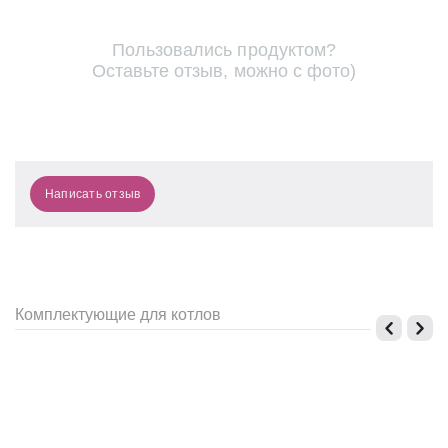
Пользовались продуктом?
Оставьте отзыв, можно с фото)
Написать отзыв
Комплектующие для котлов