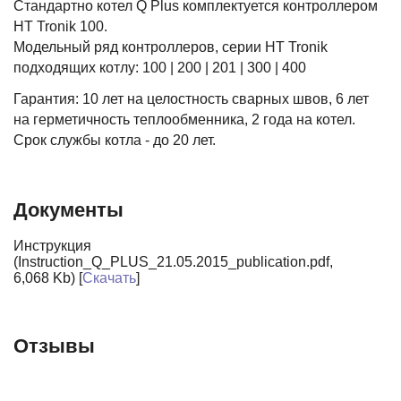
Стандартно котел Q Plus комплектуется контроллером
HT Tronik 100.
Модельный ряд контроллеров, серии HT Tronik
подходящих котлу: 100 | 200 | 201 | 300 | 400
Гарантия: 10 лет на целостность сварных швов, 6 лет
на герметичность теплообменника, 2 года на котел.
Срок службы котла - до 20 лет.
Документы
Инструкция
(Instruction_Q_PLUS_21.05.2015_publication.pdf,
6,068 Kb) [
Скачать
]
Отзывы