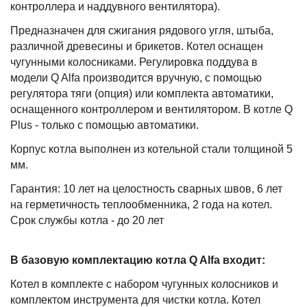
контроллера и наддувного вентилятора).
Предназначен для сжигания рядового угля, штыба,
различной древесины и брикетов. Котел оснащен
чугунными колосниками. Регулировка поддува в
модели Q Alfa производится вручную, с помощью
регулятора тяги (опция) или комплекта автоматики,
оснащенного контроллером и вентилятором. В котле Q
Plus - только с помощью автоматики.
Корпус котла выполнен из котельной стали толщиной 5
мм.
Гарантия: 10 лет на целостность сварных швов, 6 лет
на герметичность теплообменника, 2 года на котел.
Срок службы котла - до 20 лет
В базовую комплектацию котла Q Alfa входит:
Котел в комплекте с набором чугунных колосников и
комплектом инструмента для чистки котла. Котел