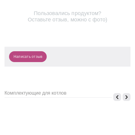
Пользовались продуктом?
Оставьте отзыв, можно с фото)
Написать отзыв
Комплектующие для котлов