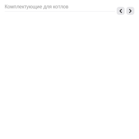
Комплектующие для котлов