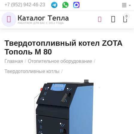
+7 (952) 942-46-23
0
Твердотопливный котел ZOTA
Тополь М 80
Главная
/
Отопительное оборудование
/
Твердотопливные котлы
/