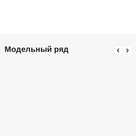
Модельный ряд