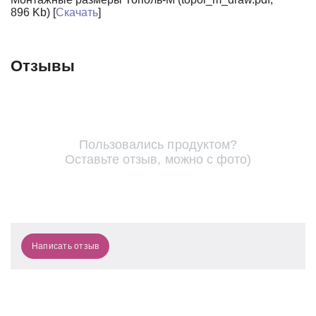
896 Kb) [
Скачать
]
Отзывы
Пользовались продуктом?
Оставьте отзыв, можно с фото)
Написать отзыв