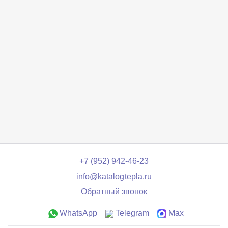
+7 (952) 942-46-23
info@katalogtepla.ru
Обратный звонок
WhatsApp
Telegram
Max