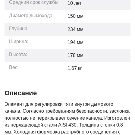
Средний срок службы:
10
лет
Диаметр дымохода:
150 мм
Глубина:
234
мм
Ширина:
194
мм
Высота:
178
мм
Вес:
1.67
кг
Описание
Элемент для регулировки тяги внутри дымового
канала. Согласно требованиям безопасности, заслонка
полностью не перекрывает сечение канала. Изготовлен
из нержавеющей стали AISI 430. Толщина стенки 0,8
мм. Холодная формовка раструбного соединения с