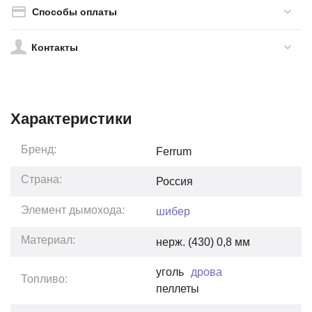
Способы оплаты
Контакты
Характеристики
Бренд:
Ferrum
Страна:
Россия
Элемент дымохода:
шибер
Материал:
нерж. (430) 0,8 мм
уголь
дрова
Топливо:
пеллеты