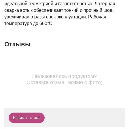
идеальной геометрией и газоплотностью. Лазерная
сварка встык обеспечивает тонкий и прочный шов,
увеличивая в разы срок эксплуатации. Рабочая
температура до 600°С.
Отзывы
Пользовались продуктом?
Оставьте отзыв, можно с фото)
Написать отзыв