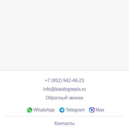
+7 (952) 942-46-23
info@katalogtepla.ru
Обратный звонок
WhatsApp
Telegram
Max
Контакты