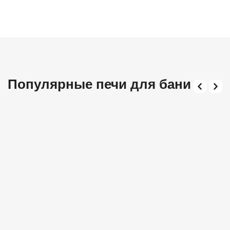
Популярные печи для бани