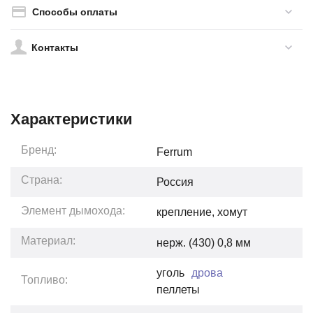
Способы оплаты
Контакты
Характеристики
Бренд:
Ferrum
Страна:
Россия
Элемент дымохода:
крепление, хомут
Материал:
нерж. (430) 0,8 мм
уголь
дрова
Топливо:
пеллеты