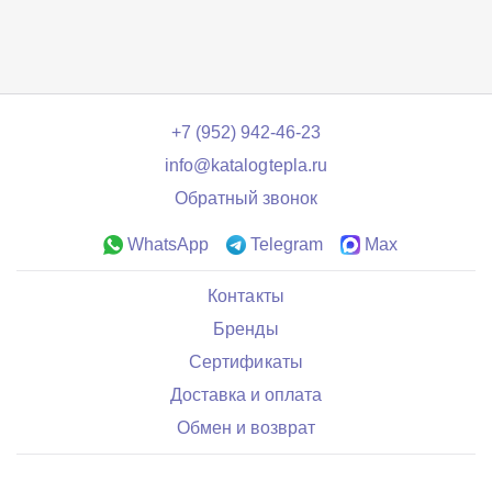
+7 (952) 942-46-23
info@katalogtepla.ru
Обратный звонок
WhatsApp
Telegram
Max
Контакты
Бренды
Сертификаты
Доставка и оплата
Обмен и возврат