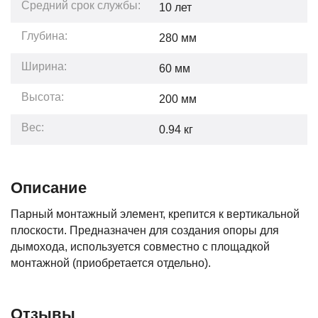
Средний срок службы:
10
лет
Глубина:
280
мм
Ширина:
60
мм
Высота:
200
мм
Вес:
0.94
кг
Описание
Парный монтажный элемент, крепится к вертикальной
плоскости. Предназначен для создания опоры для
дымохода, используется совместно с площадкой
монтажной (приобретается отдельно).
Отзывы