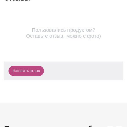
Пользовались продуктом?
Оставьте отзыв, можно с фото)
Написать отзыв