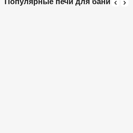
Популярные печи для бани