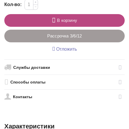
+
Кол-во:
−
В корзину
Рассрочка 3/6/12
Отложить
Службы доставки
Способы оплаты
Контакты
Характеристики