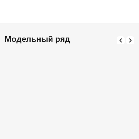
Модельный ряд