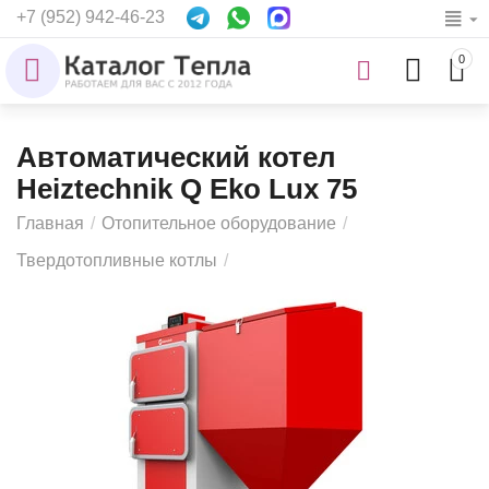
+7 (952) 942-46-23
0
Автоматический котел
Heiztechnik Q Eko Lux 75
Главная
/
Отопительное оборудование
/
Твердотопливные котлы
/