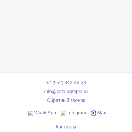
+7 (952) 942-46-23
info@katalogtepla.ru
Обратный звонок
WhatsApp
Telegram
Max
Контакты