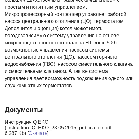
простым и понятным управлением.
Микропроцессорный контроллер управляет работой
насоса центрального отопления (ЦО), термостатом.
Дополнительно (опция) котел может иметь
погодозависимую систему управления на основе
микропроцессорного контроллера HT tronic 500 с
возможностью управления насосом системы
центрального отопления (ЦО), насосом горячего
водоснабжения (ГВС), насосом смесительного клапана
и смесительным клапаном. А так же система
управления дает возможность подключения одного или
двух комнатных термостатов.
Документы
Инструкция Q EKO
(Instruction_Q_EKO_23.05.2015_publication.pdf,
6,287 Kb) [
Скачать
]