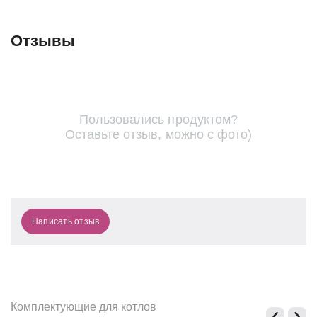
Отзывы
Пользовались продуктом?
Оставьте отзыв, можно с фото)
Написать отзыв
Комплектующие для котлов