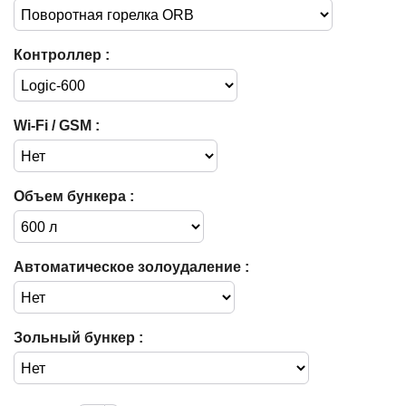
Контроллер :
Wi-Fi / GSM :
Объем бункера :
Автоматическое золоудаление :
Зольный бункер :