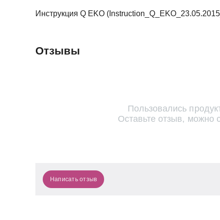
Инструкция Q EKO (Instruction_Q_EKO_23.05.2015_pu
Отзывы
Пользовались продук
Оставьте отзыв, можно 
Написать отзыв