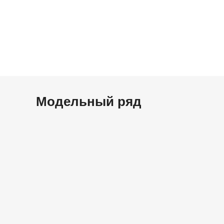
Модельный ряд