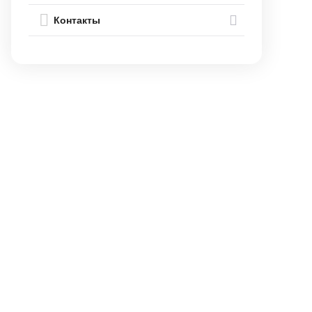
Контакты