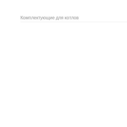
Комплектующие для котлов