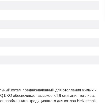
льный котел, предназначенный для отопления жилых и
Q EKO обеспечивает высокое КПД сжигания топлива,
еплообменника, традиционного для котлов Heiztechnik.