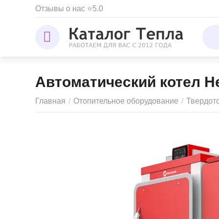
Отзывы о нас ⭐5.0
Автоматический котел He
Главная
/
Отопительное оборудование
/
Твердот