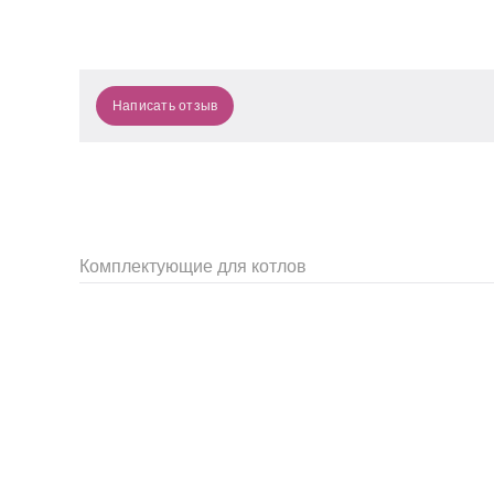
Написать отзыв
Комплектующие для котлов