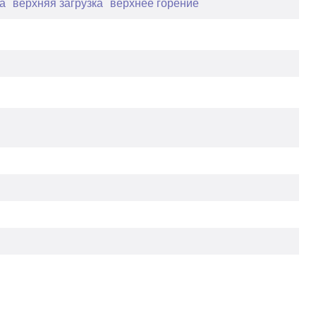
а
верхняя загрузка
верхнее горение