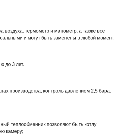
а воздуха, термометр и манометр, а также все
сальными и могут быть заменены в любой момент.
 до 3 лет.
апах производства, контроль давлением 2,5 бара.
нный теплообменник позволяют быть котлу
ую камеру;