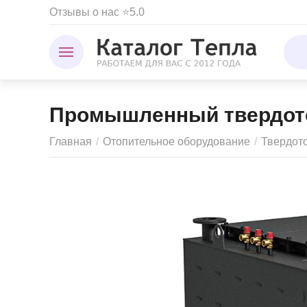
Отзывы о нас ⭐5.0
Промышленный твердотоп
Главная
/
Отопительное оборудование
/
Твердот