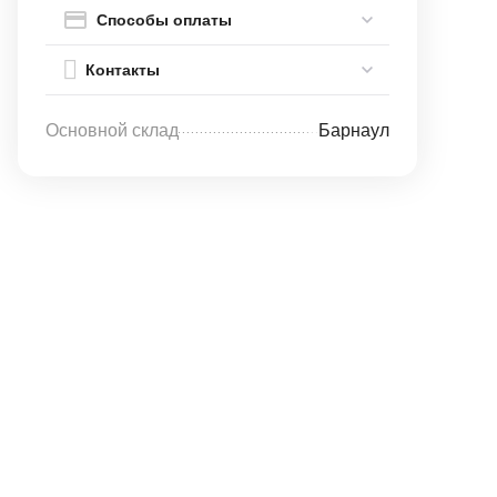
Способы оплаты
Контакты
Основной склад
Барнаул