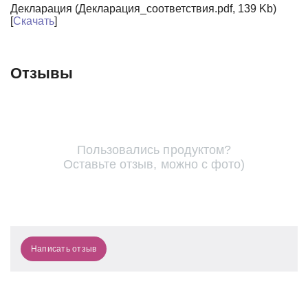
Декларация (Декларация_соответствия.pdf, 139 Kb)
[
Скачать
]
Отзывы
Пользовались продуктом?
Оставьте отзыв, можно с фото)
Написать отзыв