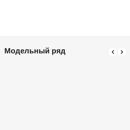
Модельный ряд