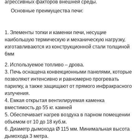
агрессивных факторов внешней среды.
Основные преимущества печи:
1. Элементы топки и каменки печи, несущие
наибольшую термическую и механическую нагрузку,
изготавливаются из конструкционной стали толщиной
6мм
2. Используемое топливо – дрова.
3. Печь оснащена конвекционными панелями, которые
позволяют интенсивно и равномерно прогревать
парилку, а также защищают от прямого инфракрасного
излучения.
4. Емкая открытая вентилируемая каменка
вместимость до 55 кг. камней
5. Обеспечивает нагрев воздуха в парном помещении
объемом от 10 до 18 куб.м.
6. Диаметр дымохода Ø 115 мм. Минимальная высота
дымохода 3 метра.