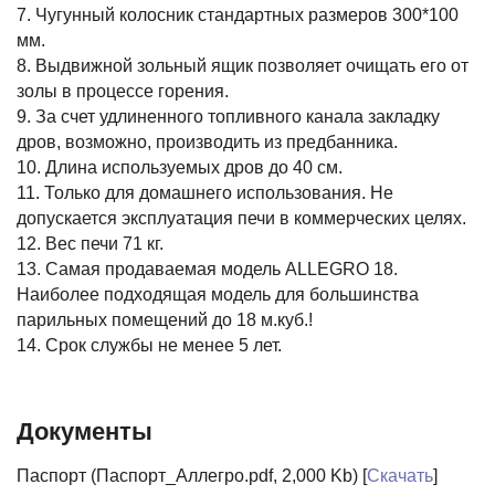
7. Чугунный колосник стандартных размеров 300*100
мм.
8. Выдвижной зольный ящик позволяет очищать его от
золы в процессе горения.
9. За счет удлиненного топливного канала закладку
дров, возможно, производить из предбанника.
10. Длина используемых дров до 40 см.
11. Только для домашнего использования. Не
допускается эксплуатация печи в коммерческих целях.
12. Вес печи 71 кг.
13. Самая продаваемая модель ALLEGRO 18.
Наиболее подходящая модель для большинства
парильных помещений до 18 м.куб.!
14. Срок службы не менее 5 лет.
Документы
Паспорт (Паспорт_Аллегро.pdf, 2,000 Kb) [
Скачать
]