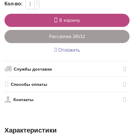
+
Кол-во:
−
В корзину
Рассрочка 3/6/12
Отложить
Службы доставки
Способы оплаты
Контакты
Характеристики