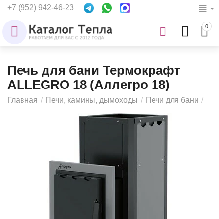
+7 (952) 942-46-23
0
Печь для бани Термокрафт
ALLEGRO 18 (Аллегро 18)
Главная
/
Печи, камины, дымоходы
/
Печи для бани
/