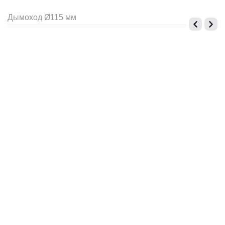
Дымоход Ø115 мм