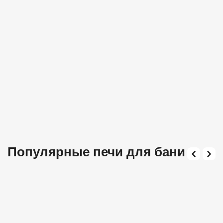
Популярные печи для бани