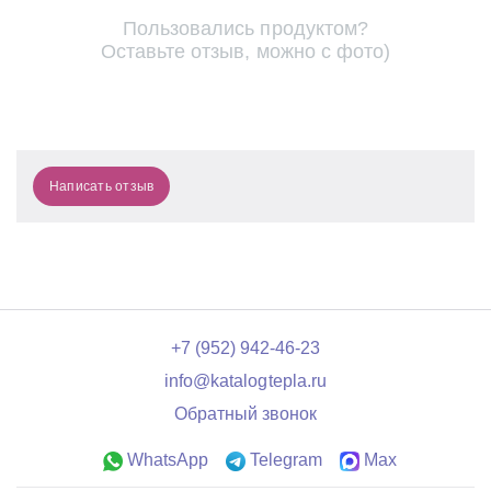
Пользовались продуктом?
Оставьте отзыв, можно с фото)
Написать отзыв
+7 (952) 942-46-23
info@katalogtepla.ru
Обратный звонок
WhatsApp
Telegram
Max