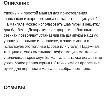
Описание
Удобный и простой мангал для приготовления
шашлыков и жареного мяса на жаре тлеющих углей.
На мангале можно использовать шампуры и решетку
для барбекю. Декоративные прорези на боковых
стенках позволяют устанавливать шампуры на двух
уровнях - повыше или пониже, в зависимости от
используемого топлива (дрова или уголь). Надёжная
толщина стенок уменьшает деформацию металла и
увеличивает срок службы мангала, а также делает жар
углей более равномерным. Стойки имеют прорезные
ручки для переноски мангала в собранном виде.
Отзывы