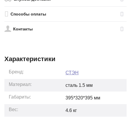
Способы оплаты
Контакты
Характеристики
Бренд:
СТЭН
Материал:
сталь 1.5 мм
Габариты:
395*320*395
мм
Вес:
4.6
кг