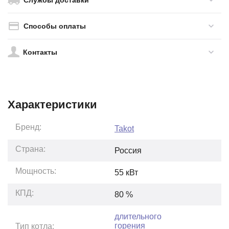
Службы доставки
Способы оплаты
Контакты
Характеристики
Бренд:
Takot
Страна:
Россия
Мощность:
55
кВт
КПД:
80
%
длительного
горения
Тип котла: