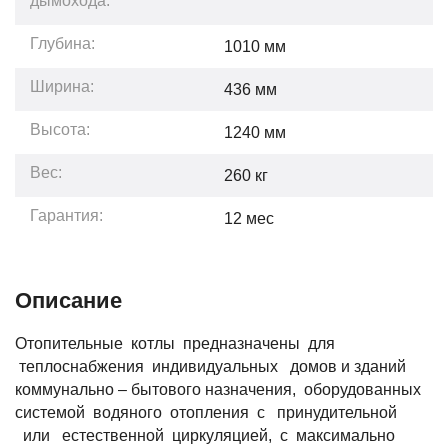
дымохода:
Глубина:
1010
мм
Ширина:
436
мм
Высота:
1240
мм
Вес:
260
кг
Гарантия:
12
мес
Описание
Отопительные котлы предназначены для
теплоснабжения индивидуальных домов и зданий
коммунально – бытового назначения, оборудованных
системой водяного отопления с принудительной
или естественной циркуляцией, с максимально