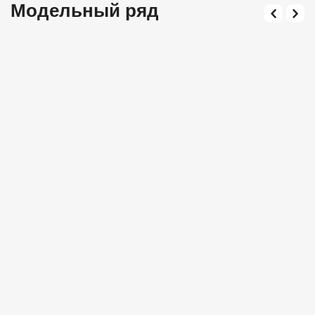
Модельный ряд