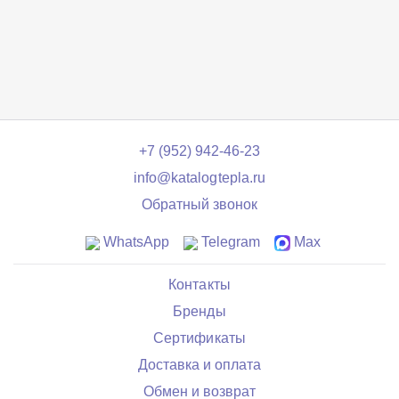
+7 (952) 942-46-23
info@katalogtepla.ru
Обратный звонок
WhatsApp
Telegram
Max
Контакты
Бренды
Сертификаты
Доставка и оплата
Обмен и возврат