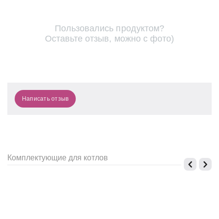
Пользовались продуктом?
Оставьте отзыв, можно с фото)
Написать отзыв
Комплектующие для котлов