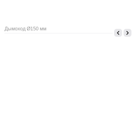
Дымоход Ø150 мм