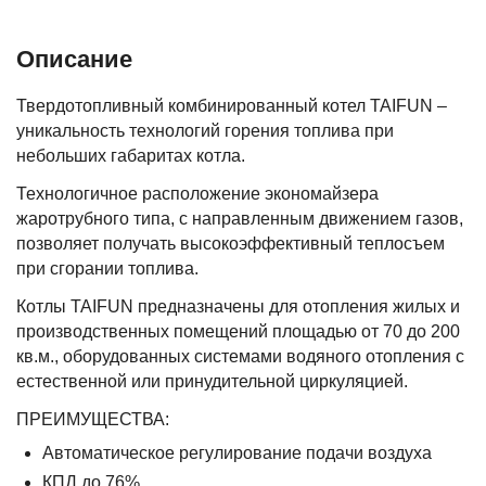
Описание
Твердотопливный комбинированный котел TAIFUN –
уникальность технологий горения топлива при
небольших габаритах котла.
Технологичное расположение экономайзера
жаротрубного типа, с направленным движением газов,
позволяет получать высокоэффективный теплосъем
при сгорании топлива.
Котлы TAIFUN предназначены для отопления жилых и
производственных помещений площадью от 70 до 200
кв.м., оборудованных системами водяного отопления с
естественной или принудительной циркуляцией.
ПРЕИМУЩЕСТВА:
Автоматическое регулирование подачи воздуха
КПД до 76%