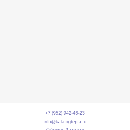
+7 (952) 942-46-23
info@katalogtepla.ru