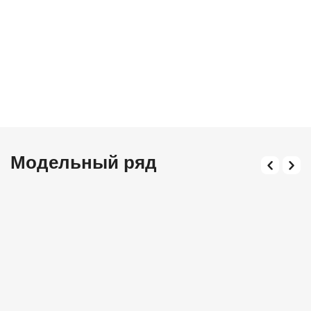
Модельный ряд