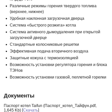
Различные режимы горения твердого топлива
(верхнее, нижнее)
Удобная наклонная загрузочная дверца
Система «быстрого розжига» котла
Система активного дымоудаления при открытой
загрузочной дверце
Стандартные колосниковые решетки
Эффективная подача вторичного воздуха
Защитные кожуха с термоизоляцией
Возможность установки регулятора горения и блока
ТЭНов
Возможность установки газовой, пеллетной горелки
Документы
Паспорт котел Taifun (Паспорт_котел_Тайфун.pdf,
1,645 Kb) [
Скачать
]