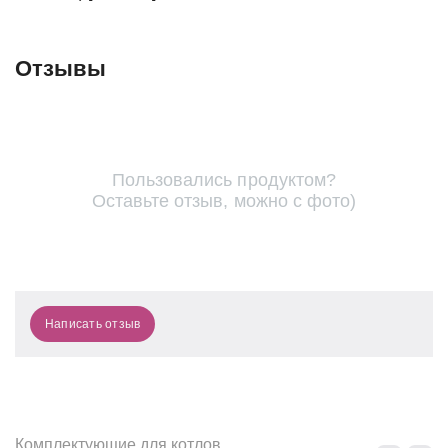
Отзывы
Пользовались продуктом?
Оставьте отзыв, можно с фото)
Написать отзыв
Комплектующие для котлов