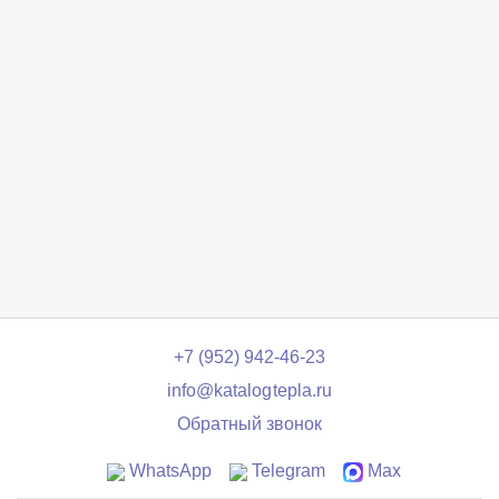
+7 (952) 942-46-23
info@katalogtepla.ru
Обратный звонок
WhatsApp
Telegram
Max