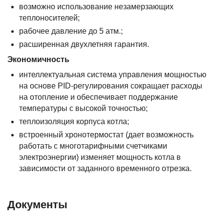
возможно использование незамерзающих
теплоносителей;
рабочее давление до 5 атм.;
расширенная двухлетняя гарантия.
Экономичность
интеллектуальная система управления мощностью
на основе PID-регулирования сокращает расходы
на отопление и обеспечивает поддержание
температуры с высокой точностью;
теплоизоляция корпуса котла;
встроенный хронотермостат (дает возможность
работать с многотарифными счетчиками
электроэнергии) изменяет мощность котла в
зависимости от заданного временного отрезка.
Документы