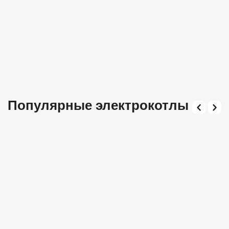
Популярные электрокотлы