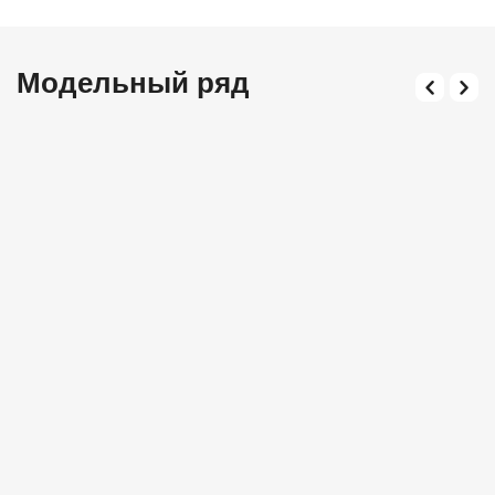
Модельный ряд