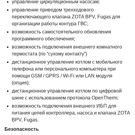
управление циркуляционным насосам;
управление приводом трехходового
переключающего клапана ZOTA BPV, Fugas для
организации работы контура ГВС;
возможность самостоятельного обновления
программного обеспечения;
возможность подключения внешнего комнатного
термостата (по “сухому контакту”)
дистанционное управление котлом с мобильного
телефона или персонального компьютера при
помощи GSM / GPRS / Wi-Fi или LAN модуля
(опция);
дистанционное управление котлом по цифровой
шине с использованием протокола OpenTherm;
возможность подключения внешнего ИБП для
питания цепей контроллера, насоса и клапана ZOTA
BPV, Fugas.
Безопасность