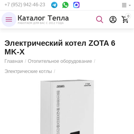
+7 (952) 942-46-23
0
Электрический котел ZOTA 6
MK-X
Главная
/
Отопительное оборудование
/
Электрические котлы
/