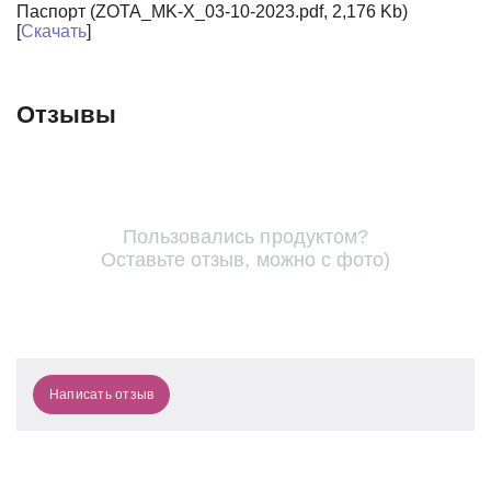
Паспорт (ZOTA_MK-X_03-10-2023.pdf, 2,176 Kb)
[
Скачать
]
Отзывы
Пользовались продуктом?
Оставьте отзыв, можно с фото)
Написать отзыв