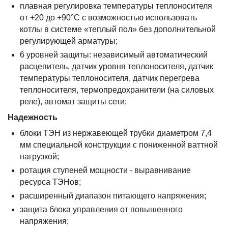
плавная регулировка температуры теплоносителя
от +20 до +90°С с возможностью использовать
котлы в системе «теплый пол» без дополнительной
регулирующей арматуры;
6 уровней защиты: независимый автоматический
расцепитель, датчик уровня теплоносителя, датчик
температуры теплоносителя, датчик перегрева
теплоносителя, термопредохранители (на силовых
реле), автомат защиты сети;
Надежность
блоки ТЭН из нержавеющей трубки диаметром 7,4
мм специальной конструкции с пониженной ваттной
нагрузкой;
ротация ступеней мощности - выравнивание
ресурса ТЭНов;
расширенный диапазон питающего напряжения;
защита блока управления от повышенного
напряжения;