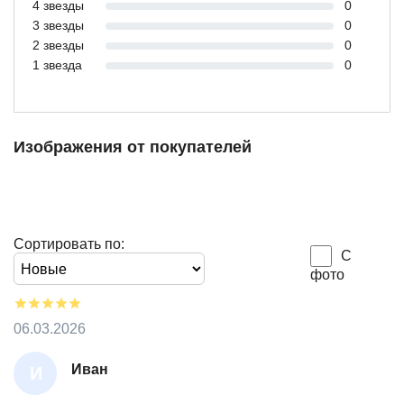
4 звезды
0
3 звезды
0
2 звезды
0
1 звезда
0
Изображения от покупателей
Сортировать по:
С
фото
06.03.2026
Иван
И
В