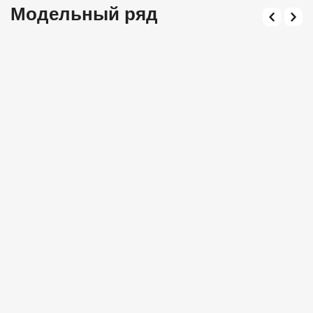
Модельный ряд