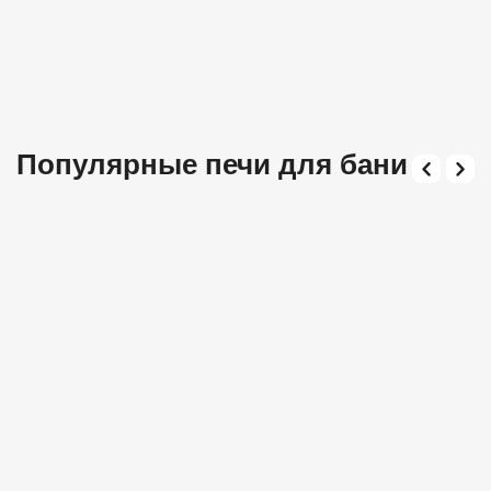
Популярные печи для бани