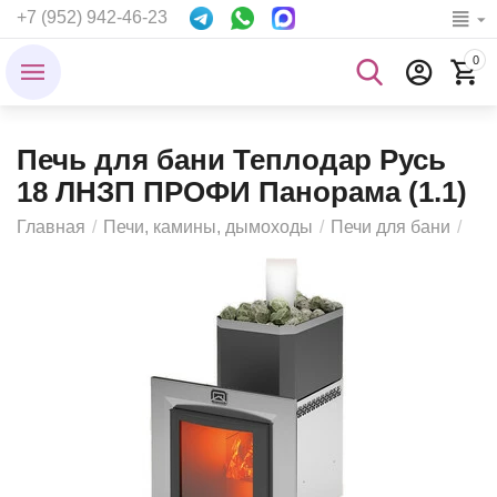
+7 (952) 942-46-23
0
Печь для бани Теплодар Русь
18 ЛНЗП ПРОФИ Панорама (1.1)
Главная
/
Печи, камины, дымоходы
/
Печи для бани
/