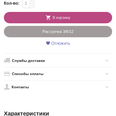
+
Кол-во:
−
В корзину
Рассрочка 3/6/12
Отложить
Службы доставки
Способы оплаты
Контакты
Характеристики