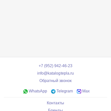
+7 (952) 942-46-23
info@katalogtepla.ru
Обратный звонок
WhatsApp
Telegram
Max
Контакты
Бренды