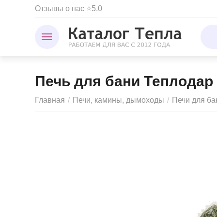
Отзывы о нас ⭐5.0
Печь для бани Теплодар
Главная
/
Печи, камины, дымоходы
/
Печи для ба