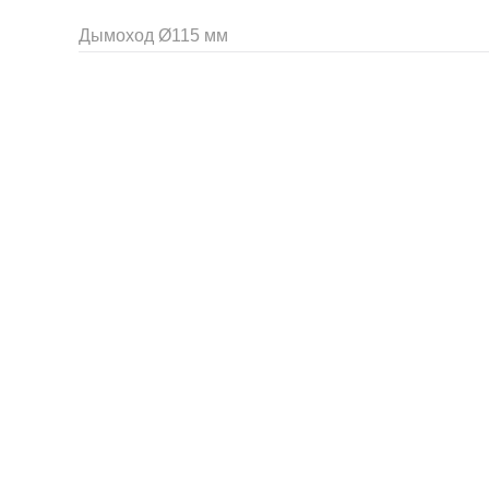
Дымоход Ø115 мм