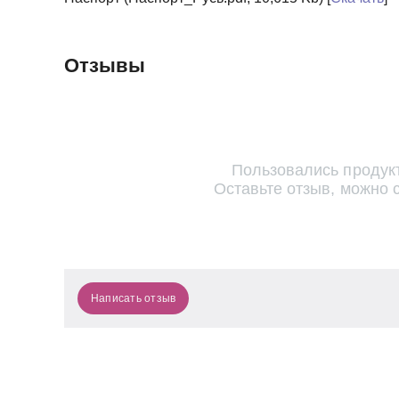
Отзывы
Пользовались продук
Оставьте отзыв, можно 
Написать отзыв